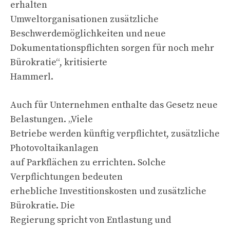
erhalten
Umweltorganisationen zusätzliche
Beschwerdemöglichkeiten und neue
Dokumentationspflichten sorgen für noch mehr
Bürokratie“, kritisierte
Hammerl.
Auch für Unternehmen enthalte das Gesetz neue
Belastungen. „Viele
Betriebe werden künftig verpflichtet, zusätzliche
Photovoltaikanlagen
auf Parkflächen zu errichten. Solche
Verpflichtungen bedeuten
erhebliche Investitionskosten und zusätzliche
Bürokratie. Die
Regierung spricht von Entlastung und