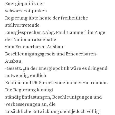
Energiepolitik der
schwarz-rot-pinken
Regierung übte heute der freiheitliche
stellvertretende
Energiesprecher NAbg. Paul Hammerl im Zuge
der Nationalratsdebatte
zum Erneuerbaren-Ausbau-
Beschleunigungsgesetz und Erneuerbaren-
Ausbau
-Gesetz. „In der Energiepolitik wäre es dringend
notwendig, endlich
Realität und PR-Sprech voneinander zu trennen.
Die Regierung kündigt
ständig Entlastungen, Beschleunigungen und
Verbesserungen an, die
tatsächliche Entwicklung sieht jedoch völlig