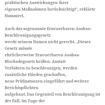
praktischen Auswirkungen ihrer
eigenen Maßnahmen berücksichtigt“, erklärte
Hammerl.
Auch das sogenannte Erneuerbaren-Ausbau-
Beschleunigungsgesetz
werde seinem Namen nicht gerecht. „Dieses
Gesetz müsste
ehrlicherweise Erneuerbaren-Ausbau-
Blockadegesetz heißen. Anstatt
Verfahren zu beschleunigen, werden
zusätzliche Hürden geschaffen,
neue Prüfinstanzen eingeführt und weitere
Berichtspflichten
aufgebaut. Das Gegenteil von Beschleunigung ist
der Fall. Im Zuge der