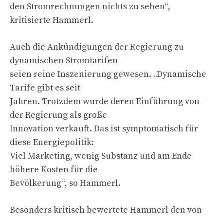
den Stromrechnungen nichts zu sehen“,
kritisierte Hammerl.
Auch die Ankündigungen der Regierung zu
dynamischen Stromtarifen
seien reine Inszenierung gewesen. „Dynamische
Tarife gibt es seit
Jahren. Trotzdem wurde deren Einführung von
der Regierung als große
Innovation verkauft. Das ist symptomatisch für
diese Energiepolitik:
Viel Marketing, wenig Substanz und am Ende
höhere Kosten für die
Bevölkerung“, so Hammerl.
Besonders kritisch bewertete Hammerl den von