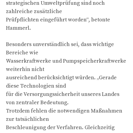
strategischen Umweltprüfung sind noch
zahlreiche zusätzliche
Prüfpflichten eingeführt worden“, betonte
Hammerl.
Besonders unverständlich sei, dass wichtige
Bereiche wie
Wasserkraftwerke und Pumpspeicherkraftwerke
weiterhin nicht
ausreichend berücksichtigt würden. „Gerade
diese Technologien sind
für die Versorgungssicherheit unseres Landes
von zentraler Bedeutung.
Trotzdem fehlen die notwendigen Maßnahmen
zur tatsächlichen
Beschleunigung der Verfahren. Gleichzeitig