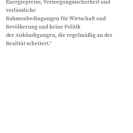
Energiepreise, Versorgungssicherheit und
verlässliche
Rahmenbedingungen für Wirtschaft und
Bevölkerung und keine Politik
der Ankündigungen, die regelmäßig an der
Realität scheitert.“