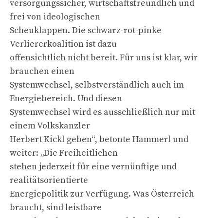
versorgungssicher, wirtschaftsfreundlich und
frei von ideologischen
Scheuklappen. Die schwarz-rot-pinke
Verliererkoalition ist dazu
offensichtlich nicht bereit. Für uns ist klar, wir
brauchen einen
Systemwechsel, selbstverständlich auch im
Energiebereich. Und diesen
Systemwechsel wird es ausschließlich nur mit
einem Volkskanzler
Herbert Kickl geben“, betonte Hammerl und
weiter: „Die Freiheitlichen
stehen jederzeit für eine vernünftige und
realitätsorientierte
Energiepolitik zur Verfügung. Was Österreich
braucht, sind leistbare