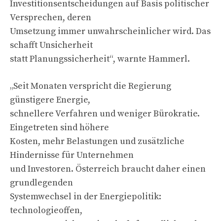
Investitionsentscheidungen auf Basis politischer
Versprechen, deren
Umsetzung immer unwahrscheinlicher wird. Das
schafft Unsicherheit
statt Planungssicherheit“, warnte Hammerl.
„Seit Monaten verspricht die Regierung
günstigere Energie,
schnellere Verfahren und weniger Bürokratie.
Eingetreten sind höhere
Kosten, mehr Belastungen und zusätzliche
Hindernisse für Unternehmen
und Investoren. Österreich braucht daher einen
grundlegenden
Systemwechsel in der Energiepolitik:
technologieoffen,