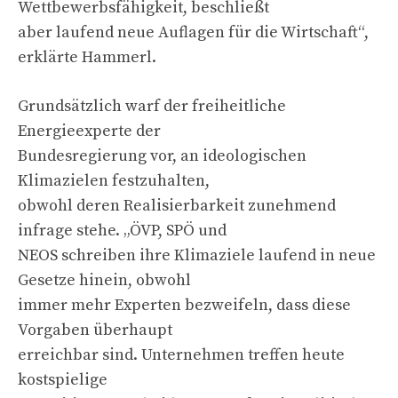
Wettbewerbsfähigkeit, beschließt
aber laufend neue Auflagen für die Wirtschaft“,
erklärte Hammerl.
Grundsätzlich warf der freiheitliche
Energieexperte der
Bundesregierung vor, an ideologischen
Klimazielen festzuhalten,
obwohl deren Realisierbarkeit zunehmend
infrage stehe. „ÖVP, SPÖ und
NEOS schreiben ihre Klimaziele laufend in neue
Gesetze hinein, obwohl
immer mehr Experten bezweifeln, dass diese
Vorgaben überhaupt
erreichbar sind. Unternehmen treffen heute
kostspielige