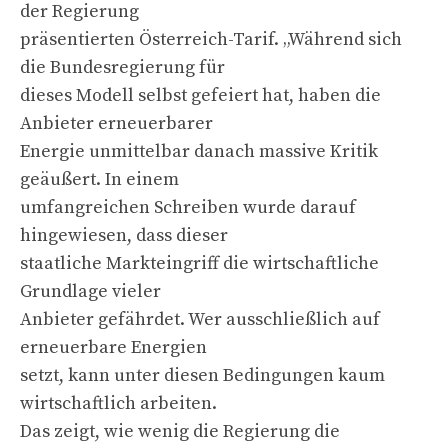
der Regierung
präsentierten Österreich-Tarif. „Während sich
die Bundesregierung für
dieses Modell selbst gefeiert hat, haben die
Anbieter erneuerbarer
Energie unmittelbar danach massive Kritik
geäußert. In einem
umfangreichen Schreiben wurde darauf
hingewiesen, dass dieser
staatliche Markteingriff die wirtschaftliche
Grundlage vieler
Anbieter gefährdet. Wer ausschließlich auf
erneuerbare Energien
setzt, kann unter diesen Bedingungen kaum
wirtschaftlich arbeiten.
Das zeigt, wie wenig die Regierung die