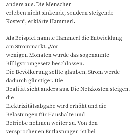
anders aus. Die Menschen
erleben nicht sinkende, sondern steigende
Kosten“, erklärte Hammerl.
Als Beispiel nannte Hammerl die Entwicklung
am Strommarkt. „Vor
wenigen Monaten wurde das sogenannte
Billigstromgesetz beschlossen.
Die Bevölkerung sollte glauben, Strom werde
dadurch günstiger. Die
Realität sieht anders aus. Die Netzkosten steigen,
die
Elektrizitätsabgabe wird erhöht und die
Belastungen für Haushalte und
Betriebe nehmen weiter zu. Von den
versprochenen Entlastungen ist bei