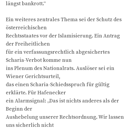
längst bankrott.“
Ein weiteres zentrales Thema sei der Schutz des
österreichischen
Rechtsstaates vor der Islamisierung. Ein Antrag
der Freiheitlichen
für ein verfassungsrechtlich abgesichertes
Scharia-Verbot komme nun
ins Plenum des Nationalrats. Auslöser sei ein
Wiener Gerichtsurteil,
das einen Scharia-Schiedsspruch für gültig
erklärte. Für Hafenecker
ein Alarmsignal: „Das ist nichts anderes als der
Beginn der
Aushebelung unserer Rechtsordnung. Wir lassen
uns sicherlich nicht