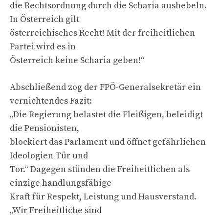
die Rechtsordnung durch die Scharia aushebeln.
In Österreich gilt
österreichisches Recht! Mit der freiheitlichen
Partei wird es in
Österreich keine Scharia geben!“
Abschließend zog der FPÖ-Generalsekretär ein
vernichtendes Fazit:
„Die Regierung belastet die Fleißigen, beleidigt
die Pensionisten,
blockiert das Parlament und öffnet gefährlichen
Ideologien Tür und
Tor.“ Dagegen stünden die Freiheitlichen als
einzige handlungsfähige
Kraft für Respekt, Leistung und Hausverstand.
„Wir Freiheitliche sind