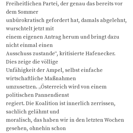
Freiheitlichen Partei, der genau das bereits vor
dem Sommer
unbürokratisch gefordert hat, damals abgelehnt,
wurschtelt jetzt mit
einem eigenen Antrag herum und bringt dazu
nicht einmal einen
Ausschuss zustande“, kritisierte Hafenecker.
Dies zeige die völlige
Unfähigkeit der Ampel, selbst einfache
wirtschaftliche Maßnahmen
umzusetzen. „Österreich wird von einem
politischen Pannendienst
regiert. Die Koalition ist innerlich zerrissen,
sachlich gelähmt und
moralisch, das haben wir in den letzten Wochen
gesehen, ohnehin schon