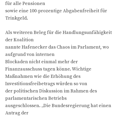
für alle Pensionen
sowie eine 100-prozentige Abgabenfreiheit für
Trinkgeld.
Als weiteren Beleg für die Handlungsunfähigkeit
der Koalition
nannte Hafenecker das Chaos im Parlament, wo
aufgrund von internen
Blockaden nicht einmal mehr der
Finanzausschuss tagen könne. Wichtige
Maßnahmen wie die Erhöhung des
Investitionsfreibetrags würden so von
der politischen Diskussion im Rahmen des
parlamentarischen Betriebs
ausgeschlossen. „Die Bundesregierung hat einen
Antrag der