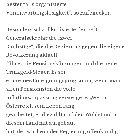
bestenfalls organisierte
Verantwortungslosigkeit“, so Hafenecker.
Besonders scharf kritisierte der FPÖ-
Generalsekretär die „zwei
Raubzüge“, die die Regierung gegen die eigene
Bevölkerung aktuell
führe: Die Pensionskürzungen und die neue
Trinkgeld-Steuer. Es sei
ein reines Enteignungsprogramm, wenn man
allen Pensionisten die volle
Inflationsanpassung verweigere. „Wer in
Österreich sein Leben lang
gearbeitet, einbezahlt und den Wohlstand in
diesem Land mit aufgebaut
hat, der wird von der Regierung offenkundig