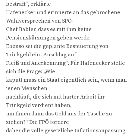
bestraft“, erklärte
Hafenecker und erinnerte an das gebrochene
Wahlversprechen von SPÖ-
Chef Babler, dass es mit ihm keine
Pensionskürzungen geben werde.
Ebenso sei die geplante Besteuerung von
Trinkgeld ein „Anschlag auf
Fleiß und Anerkennung“. Für Hafenecker stelle
sich die Frage: „Wie
kaputt muss ein Staat eigentlich sein, wenn man
jenen Menschen
nachläuft, die sich mit harter Arbeit ihr
Trinkgeld verdient haben,
um Ihnen dann das Geld aus der Tasche zu
ziehen?“ Die FPÖ fordere
daher die volle gesetzliche Inflationsanpassung