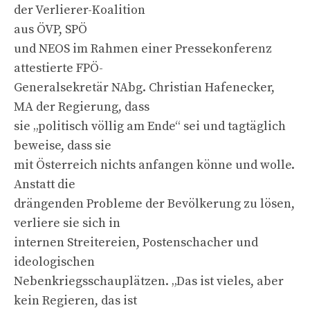
der Verlierer-Koalition
aus ÖVP, SPÖ
und NEOS im Rahmen einer Pressekonferenz
attestierte FPÖ-
Generalsekretär NAbg. Christian Hafenecker,
MA der Regierung, dass
sie „politisch völlig am Ende“ sei und tagtäglich
beweise, dass sie
mit Österreich nichts anfangen könne und wolle.
Anstatt die
drängenden Probleme der Bevölkerung zu lösen,
verliere sie sich in
internen Streitereien, Postenschacher und
ideologischen
Nebenkriegsschauplätzen. „Das ist vieles, aber
kein Regieren, das ist