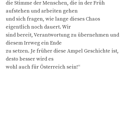
die Stimme der Menschen, die in der Früh
aufstehen und arbeiten gehen
und sich fragen, wie lange dieses Chaos
eigentlich noch dauert. Wir
sind bereit, Verantwortung zu übernehmen und
diesem Irrweg ein Ende
zu setzen. Je früher diese Ampel Geschichte ist,
desto besser wird es
wohl auch für Österreich sein!“