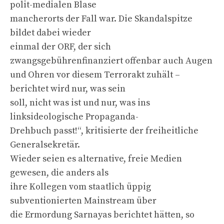
polit-medialen Blase
mancherorts der Fall war. Die Skandalspitze
bildet dabei wieder
einmal der ORF, der sich
zwangsgebührenfinanziert offenbar auch Augen
und Ohren vor diesem Terrorakt zuhält –
berichtet wird nur, was sein
soll, nicht was ist und nur, was ins
linksideologische Propaganda-
Drehbuch passt!“, kritisierte der freiheitliche
Generalsekretär.
Wieder seien es alternative, freie Medien
gewesen, die anders als
ihre Kollegen vom staatlich üppig
subventionierten Mainstream über
die Ermordung Sarnayas berichtet hätten, so