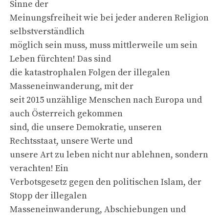
Sinne der
Meinungsfreiheit wie bei jeder anderen Religion
selbstverständlich
möglich sein muss, muss mittlerweile um sein
Leben fürchten! Das sind
die katastrophalen Folgen der illegalen
Masseneinwanderung, mit der
seit 2015 unzählige Menschen nach Europa und
auch Österreich gekommen
sind, die unsere Demokratie, unseren
Rechtsstaat, unsere Werte und
unsere Art zu leben nicht nur ablehnen, sondern
verachten! Ein
Verbotsgesetz gegen den politischen Islam, der
Stopp der illegalen
Masseneinwanderung, Abschiebungen und