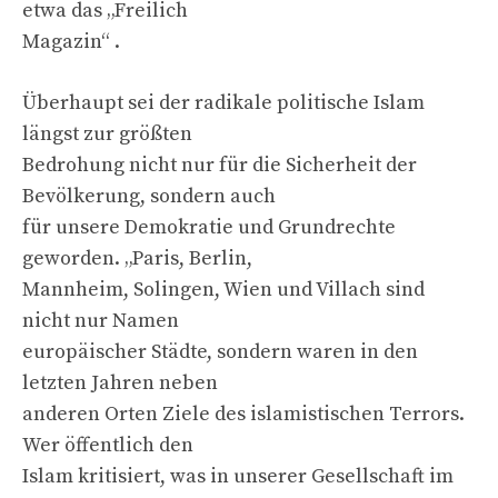
etwa das „Freilich
Magazin“ .
Überhaupt sei der radikale politische Islam
längst zur größten
Bedrohung nicht nur für die Sicherheit der
Bevölkerung, sondern auch
für unsere Demokratie und Grundrechte
geworden. „Paris, Berlin,
Mannheim, Solingen, Wien und Villach sind
nicht nur Namen
europäischer Städte, sondern waren in den
letzten Jahren neben
anderen Orten Ziele des islamistischen Terrors.
Wer öffentlich den
Islam kritisiert, was in unserer Gesellschaft im