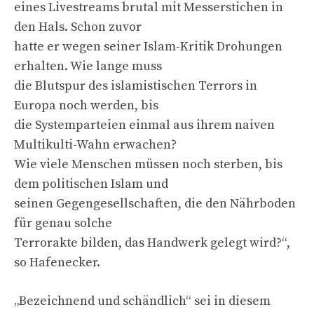
eines Livestreams brutal mit Messerstichen in
den Hals. Schon zuvor
hatte er wegen seiner Islam-Kritik Drohungen
erhalten. Wie lange muss
die Blutspur des islamistischen Terrors in
Europa noch werden, bis
die Systemparteien einmal aus ihrem naiven
Multikulti-Wahn erwachen?
Wie viele Menschen müssen noch sterben, bis
dem politischen Islam und
seinen Gegengesellschaften, die den Nährboden
für genau solche
Terrorakte bilden, das Handwerk gelegt wird?“,
so Hafenecker.
„Bezeichnend und schändlich“ sei in diesem