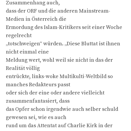
Zusammenhang auch,
dass der ORF und die anderen Mainstream-
Medien in Österreich die
Ermordung des Islam-Kritikers seit einer Woche
regelrecht
„totschweigen“ würden. „Diese Bluttat ist ihnen
nicht einmal eine
Meldung wert, wohl weil sie nicht in das der
Realität völlig
entrückte, links-woke Multikulti-Weltbild so
manches Redakteurs passt
oder sich der eine oder andere vielleicht
zusammenfantasiert, dass
das Opfer schon irgendwie auch selber schuld
gewesen sei, wie es auch
rund um das Attentat auf Charlie Kirk in der