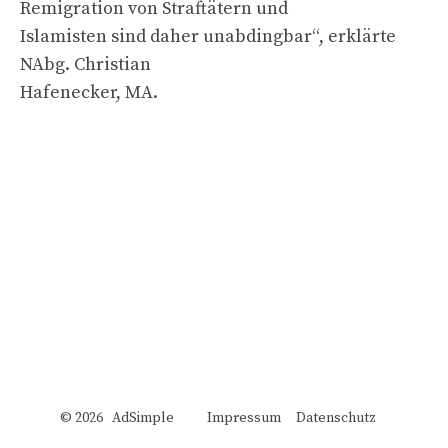
Remigration von Straftätern und
Islamisten sind daher unabdingbar“, erklärte
NAbg. Christian
Hafenecker, MA.
© 2026 AdSimple
Impressum
Datenschutz