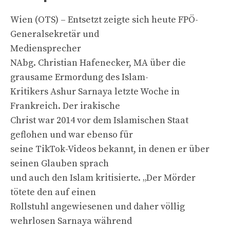
Wien (OTS) – Entsetzt zeigte sich heute FPÖ-
Generalsekretär und
Mediensprecher
NAbg. Christian Hafenecker, MA über die
grausame Ermordung des Islam-
Kritikers Ashur Sarnaya letzte Woche in
Frankreich. Der irakische
Christ war 2014 vor dem Islamischen Staat
geflohen und war ebenso für
seine TikTok-Videos bekannt, in denen er über
seinen Glauben sprach
und auch den Islam kritisierte. „Der Mörder
tötete den auf einen
Rollstuhl angewiesenen und daher völlig
wehrlosen Sarnaya während