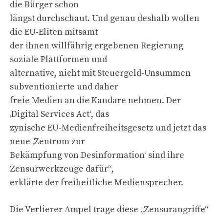
die Bürger schon
längst durchschaut. Und genau deshalb wollen
die EU-Eliten mitsamt
der ihnen willfährig ergebenen Regierung
soziale Plattformen und
alternative, nicht mit Steuergeld-Unsummen
subventionierte und daher
freie Medien an die Kandare nehmen. Der
‚Digital Services Act‘, das
zynische EU-Medienfreiheitsgesetz und jetzt das
neue ‚Zentrum zur
Bekämpfung von Desinformation‘ sind ihre
Zensurwerkzeuge dafür“,
erklärte der freiheitliche Mediensprecher.
Die Verlierer-Ampel trage diese „Zensurangriffe“