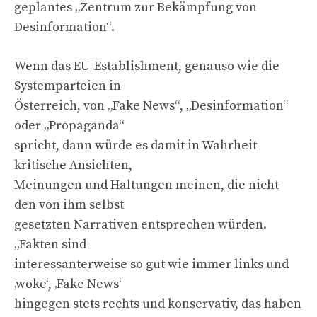
geplantes „Zentrum zur Bekämpfung von
Desinformation“.
Wenn das EU-Establishment, genauso wie die
Systemparteien in
Österreich, von „Fake News“, „Desinformation“
oder „Propaganda“
spricht, dann würde es damit in Wahrheit
kritische Ansichten,
Meinungen und Haltungen meinen, die nicht
den von ihm selbst
gesetzten Narrativen entsprechen würden.
„Fakten sind
interessanterweise so gut wie immer links und
‚woke‘, ‚Fake News‘
hingegen stets rechts und konservativ, das haben