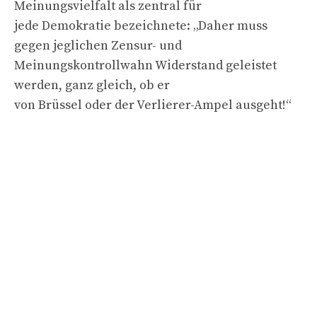
Meinungsvielfalt als zentral für
jede Demokratie bezeichnete: „Daher muss
gegen jeglichen Zensur- und
Meinungskontrollwahn Widerstand geleistet
werden, ganz gleich, ob er
von Brüssel oder der Verlierer-Ampel ausgeht!“