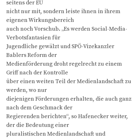
seitens der EU
nicht nur mit, sondern leiste ihnen in ihrem
eigenen Wirkungsbereich
auch noch Vorschub. „Es werden Social-Media-
Verbotsfantasien für
Jugendliche gewälzt und SPÖ-Vizekanzler
Bablers Reform der
Medienförderung droht regelrecht zu einem
Griff nach der Kontrolle
über einen weiten Teil der Medienlandschaft zu
werden, wo nur
diejenigen Förderungen erhalten, die auch ganz
nach dem Geschmack der
Regierenden berichten“, so Hafenecker weiter,
der die Bedeutung einer
pluralistischen Medienlandschaft und