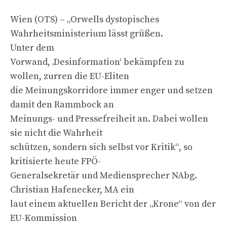
Wien (OTS) – „Orwells dystopisches
Wahrheitsministerium lässt grüßen.
Unter dem
Vorwand, ‚Desinformation‘ bekämpfen zu
wollen, zurren die EU-Eliten
die Meinungskorridore immer enger und setzen
damit den Rammbock an
Meinungs- und Pressefreiheit an. Dabei wollen
sie nicht die Wahrheit
schützen, sondern sich selbst vor Kritik“, so
kritisierte heute FPÖ-
Generalsekretär und Mediensprecher NAbg.
Christian Hafenecker, MA ein
laut einem aktuellen Bericht der „Krone“ von der
EU-Kommission