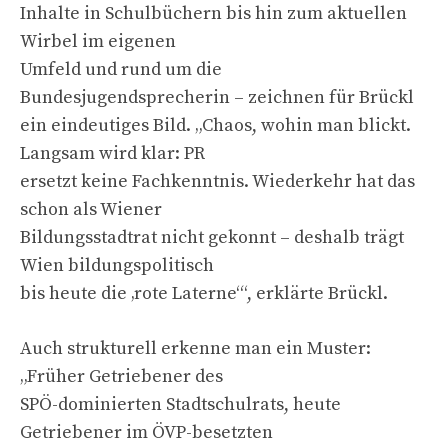
Inhalte in Schulbüchern bis hin zum aktuellen
Wirbel im eigenen
Umfeld und rund um die
Bundesjugendsprecherin – zeichnen für Brückl
ein eindeutiges Bild. „Chaos, wohin man blickt.
Langsam wird klar: PR
ersetzt keine Fachkenntnis. Wiederkehr hat das
schon als Wiener
Bildungsstadtrat nicht gekonnt – deshalb trägt
Wien bildungspolitisch
bis heute die ‚rote Laterne‘“, erklärte Brückl.
Auch strukturell erkenne man ein Muster:
„Früher Getriebener des
SPÖ-dominierten Stadtschulrats, heute
Getriebener im ÖVP-besetzten