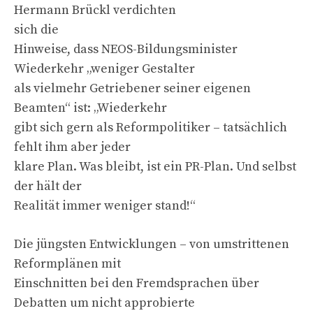
Hermann Brückl verdichten
sich die
Hinweise, dass NEOS-Bildungsminister
Wiederkehr „weniger Gestalter
als vielmehr Getriebener seiner eigenen
Beamten“ ist: „Wiederkehr
gibt sich gern als Reformpolitiker – tatsächlich
fehlt ihm aber jeder
klare Plan. Was bleibt, ist ein PR-Plan. Und selbst
der hält der
Realität immer weniger stand!“
Die jüngsten Entwicklungen – von umstrittenen
Reformplänen mit
Einschnitten bei den Fremdsprachen über
Debatten um nicht approbierte