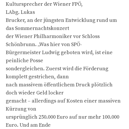
Kultursprecher der Wiener FPÖ,
LAbg. Lukas
Brucker, an der jüngsten Entwicklung rund um
das Sommernachtskonzert
der Wiener Philharmoniker vor Schloss
Schönbrunn. „Was hier von SPÖ-
Bürgermeister Ludwig geboten wird, ist eine
peinliche Posse
sondergleichen. Zuerst wird die Förderung
komplett gestrichen, dann
nach massivem öffentlichem Druck plötzlich
doch wieder Geld locker
gemacht – allerdings auf Kosten einer massiven
Kürzung von
ursprünglich 250.000 Euro auf nur mehr 100.000
Euro. Und am Ende