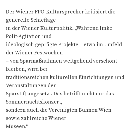
Der Wiener FPÖ-Kultursprecher kritisiert die
generelle Schieflage
in der Wiener Kulturpolitik. „Während linke
Polit-Agitation und
ideologisch geprägte Projekte – etwa im Umfeld
der Wiener Festwochen
– von Sparmaßnahmen weitgehend verschont
bleiben, wird bei
traditionsreichen kulturellen Einrichtungen und
Veranstaltungen der
Sparstift angesetzt. Das betrifft nicht nur das
Sommernachtskonzert,
sondern auch die Vereinigten Bühnen Wien
sowie zahlreiche Wiener
Museen.“