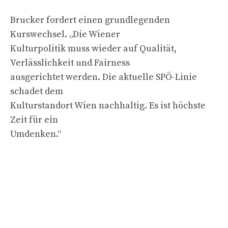
Brucker fordert einen grundlegenden
Kurswechsel. „Die Wiener
Kulturpolitik muss wieder auf Qualität,
Verlässlichkeit und Fairness
ausgerichtet werden. Die aktuelle SPÖ-Linie
schadet dem
Kulturstandort Wien nachhaltig. Es ist höchste
Zeit für ein
Umdenken.“