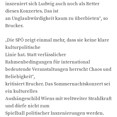
inszeniert sich Ludwig auch noch als Retter
dieses Konzertes. Das ist
an Unglaubwürdigkeit kaum zu überbieten“, so
Brucker.
„Die SPÖ zeigt einmal mehr, dass sie keine klare
kulturpolitische
Linie hat. Statt verlässlicher
Rahmenbedingungen für international
bedeutende Veranstaltungen herrscht Chaos und
Beliebigkeit“,
kritisiert Brucker. Das Sommernachtskonzert sei
ein kulturelles
Aushängeschild Wiens mit weltweiter Strahlkraft
und dürfe nicht zum
Spielball politischer Inszenierungen werden.