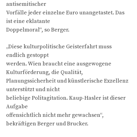
antisemitischer
Vorfälle jeder einzelne Euro unangetastet. Das
ist eine eklatante
Doppelmoral“, so Berger.
„Diese kulturpolitische Geisterfahrt muss
endlich gestoppt
werden. Wien braucht eine ausgewogene
Kulturförderung, die Qualität,
Planungssicherheit und künstlerische Exzellenz
unterstützt und nicht
beliebige Politagitation. Kaup-Hasler ist dieser
Aufgabe
offensichtlich nicht mehr gewachsen“,
bekräftigen Berger und Brucker.