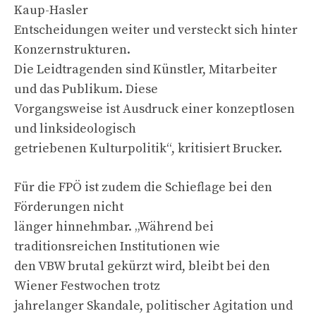
Kaup-Hasler
Entscheidungen weiter und versteckt sich hinter
Konzernstrukturen.
Die Leidtragenden sind Künstler, Mitarbeiter
und das Publikum. Diese
Vorgangsweise ist Ausdruck einer konzeptlosen
und linksideologisch
getriebenen Kulturpolitik“, kritisiert Brucker.
Für die FPÖ ist zudem die Schieflage bei den
Förderungen nicht
länger hinnehmbar. „Während bei
traditionsreichen Institutionen wie
den VBW brutal gekürzt wird, bleibt bei den
Wiener Festwochen trotz
jahrelanger Skandale, politischer Agitation und