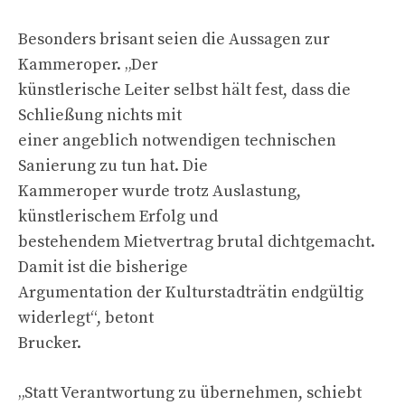
Besonders brisant seien die Aussagen zur
Kammeroper. „Der
künstlerische Leiter selbst hält fest, dass die
Schließung nichts mit
einer angeblich notwendigen technischen
Sanierung zu tun hat. Die
Kammeroper wurde trotz Auslastung,
künstlerischem Erfolg und
bestehendem Mietvertrag brutal dichtgemacht.
Damit ist die bisherige
Argumentation der Kulturstadträtin endgültig
widerlegt“, betont
Brucker.
„Statt Verantwortung zu übernehmen, schiebt