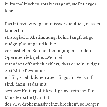
kulturpolitisches Totalversagen“, stellt Berger
klar.
Das Interview zeige unmissverständlich, dass es
keinerlei
strategische Abstimmung, keine langfristige
Budgetplanung und keine
verlässlichen Rahmenbedingungen für den
Opernbetrieb gebe. „Wenn ein
Intendant öffentlich erklärt, dass er sein Budget
erst Mitte Dezember
erhält, Produktionen aber längst im Verkauf
sind, dann ist das mit
seriöser Kulturpolitik völlig unvereinbar. Die
künstlerische Qualität
der VBW droht massiv einzubrechen“, so Berger.