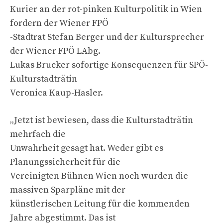
Kurier an der rot-pinken Kulturpolitik in Wien
fordern der Wiener FPÖ
-Stadtrat Stefan Berger und der Kultursprecher
der Wiener FPÖ LAbg.
Lukas Brucker sofortige Konsequenzen für SPÖ-
Kulturstadträtin
Veronica Kaup-Hasler.
„Jetzt ist bewiesen, dass die Kulturstadträtin
mehrfach die
Unwahrheit gesagt hat. Weder gibt es
Planungssicherheit für die
Vereinigten Bühnen Wien noch wurden die
massiven Sparpläne mit der
künstlerischen Leitung für die kommenden
Jahre abgestimmt. Das ist