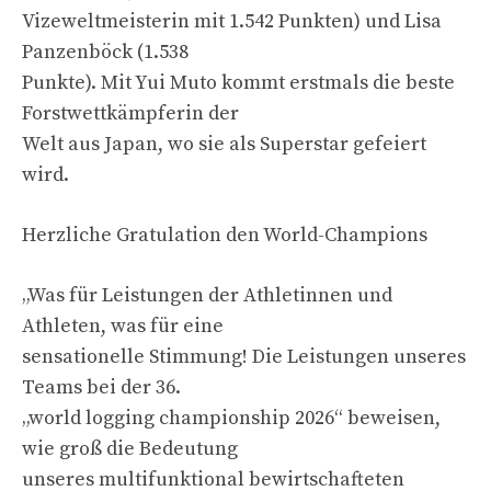
Vizeweltmeisterin mit 1.542 Punkten) und Lisa
Panzenböck (1.538
Punkte). Mit Yui Muto kommt erstmals die beste
Forstwettkämpferin der
Welt aus Japan, wo sie als Superstar gefeiert
wird.
Herzliche Gratulation den World-Champions
„Was für Leistungen der Athletinnen und
Athleten, was für eine
sensationelle Stimmung! Die Leistungen unseres
Teams bei der 36.
„world logging championship 2026“ beweisen,
wie groß die Bedeutung
unseres multifunktional bewirtschafteten