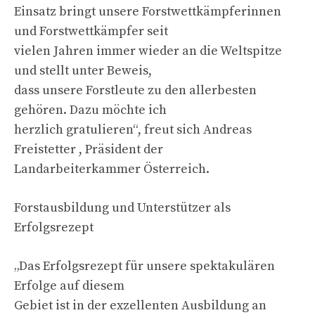
Einsatz bringt unsere Forstwettkämpferinnen
und Forstwettkämpfer seit
vielen Jahren immer wieder an die Weltspitze
und stellt unter Beweis,
dass unsere Forstleute zu den allerbesten
gehören. Dazu möchte ich
herzlich gratulieren“, freut sich Andreas
Freistetter , Präsident der
Landarbeiterkammer Österreich.
Forstausbildung und Unterstützer als
Erfolgsrezept
„Das Erfolgsrezept für unsere spektakulären
Erfolge auf diesem
Gebiet ist in der exzellenten Ausbildung an