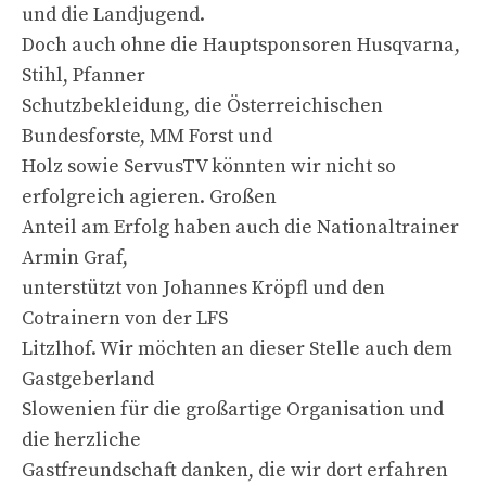
und die Landjugend.
Doch auch ohne die Hauptsponsoren Husqvarna,
Stihl, Pfanner
Schutzbekleidung, die Österreichischen
Bundesforste, MM Forst und
Holz sowie ServusTV könnten wir nicht so
erfolgreich agieren. Großen
Anteil am Erfolg haben auch die Nationaltrainer
Armin Graf,
unterstützt von Johannes Kröpfl und den
Cotrainern von der LFS
Litzlhof. Wir möchten an dieser Stelle auch dem
Gastgeberland
Slowenien für die großartige Organisation und
die herzliche
Gastfreundschaft danken, die wir dort erfahren