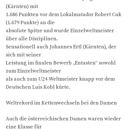
(Kärnten) mit
1.686 Punkten vor dem Lokalmatador Robert Cuk
(1.679 Punkte) an die
absolute Spitze und wurde Einzelweltmeister
über alle Disziplinen.
Sensationell auch Johannes Ertl (Kärnten), der
sich mit seiner
Leistung im finalen Bewerb „Entasten“ sowohl
zum Einzelweltmeister
als auch zum U24-Weltmeister knapp vor dem
Deutschen Luis Kobl kürte.
Weltrekord im Kettenwechseln bei den Damen
Auch die österreichischen Damen waren wieder
eine Klasse für