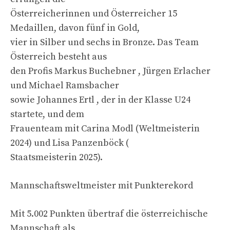
Österreicherinnen und Österreicher 15
Medaillen, davon fünf in Gold,
vier in Silber und sechs in Bronze. Das Team
Österreich besteht aus
den Profis Markus Buchebner , Jürgen Erlacher
und Michael Ramsbacher
sowie Johannes Ertl , der in der Klasse U24
startete, und dem
Frauenteam mit Carina Modl (Weltmeisterin
2024) und Lisa Panzenböck (
Staatsmeisterin 2025).
Mannschaftsweltmeister mit Punkterekord
Mit 5.002 Punkten übertraf die österreichische
Mannschaft als