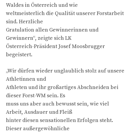
Waldes in Österreich und wie
weltmeisterlich die Qualität unserer Forstarbeit
sind. Herzliche
Gratulation allen Gewinnerinnen und
Gewinnern“, zeigte sich LK
Österreich-Präsident Josef Moosbrugger
begeistert.
„Wir dürfen wieder unglaublich stolz auf unsere
Athletinnen und
Athleten und ihr großartiges Abschneiden bei
dieser Forst-WM sein. Es
muss uns aber auch bewusst sein, wie viel
Arbeit, Ausdauer und Fleiß
hinter diesen sensationellen Erfolgen steht.
Dieser außergewöhnliche