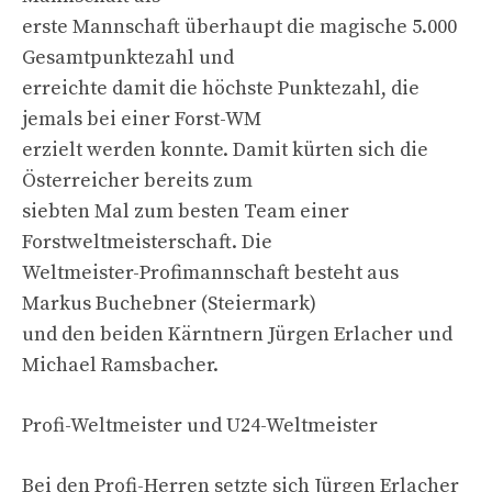
erste Mannschaft überhaupt die magische 5.000
Gesamtpunktezahl und
erreichte damit die höchste Punktezahl, die
jemals bei einer Forst-WM
erzielt werden konnte. Damit kürten sich die
Österreicher bereits zum
siebten Mal zum besten Team einer
Forstweltmeisterschaft. Die
Weltmeister-Profimannschaft besteht aus
Markus Buchebner (Steiermark)
und den beiden Kärntnern Jürgen Erlacher und
Michael Ramsbacher.
Profi-Weltmeister und U24-Weltmeister
Bei den Profi-Herren setzte sich Jürgen Erlacher