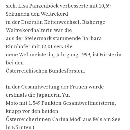
sich. Lisa Panzenböck verbesserte mit 10,69
Sekunden den Weltrekord
in der Disziplin Kettenwechsel. Bisherige
Weltrekordhalterin war die
aus der Steiermark stammende Barbara
Rinnhofer mit 12,01 sec. Die
neue Weltmeisterin, Jahrgang 1999, ist Försterin
bei den
Österreichischen Bundesforsten.
In der Gesamtwertung der Frauen wurde
erstmals die Japanerin Yui
Moto mit 1.549 Punkten Gesamtweltmeisterin,
knapp vor den beiden
Österreicherinnen Carina Modl aus Fels am See
in Kärnten (