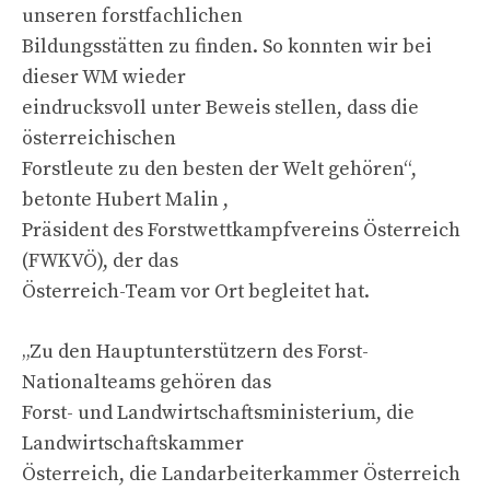
unseren forstfachlichen
Bildungsstätten zu finden. So konnten wir bei
dieser WM wieder
eindrucksvoll unter Beweis stellen, dass die
österreichischen
Forstleute zu den besten der Welt gehören“,
betonte Hubert Malin ,
Präsident des Forstwettkampfvereins Österreich
(FWKVÖ), der das
Österreich-Team vor Ort begleitet hat.
„Zu den Hauptunterstützern des Forst-
Nationalteams gehören das
Forst- und Landwirtschaftsministerium, die
Landwirtschaftskammer
Österreich, die Landarbeiterkammer Österreich