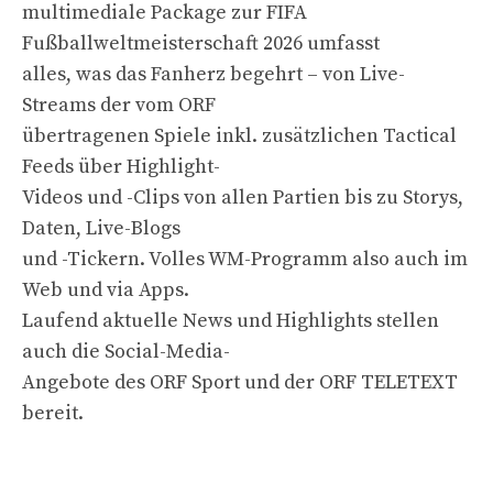
multimediale Package zur FIFA
Fußballweltmeisterschaft 2026 umfasst
alles, was das Fanherz begehrt – von Live-
Streams der vom ORF
übertragenen Spiele inkl. zusätzlichen Tactical
Feeds über Highlight-
Videos und -Clips von allen Partien bis zu Storys,
Daten, Live-Blogs
und -Tickern. Volles WM-Programm also auch im
Web und via Apps.
Laufend aktuelle News und Highlights stellen
auch die Social-Media-
Angebote des ORF Sport und der ORF TELETEXT
bereit.