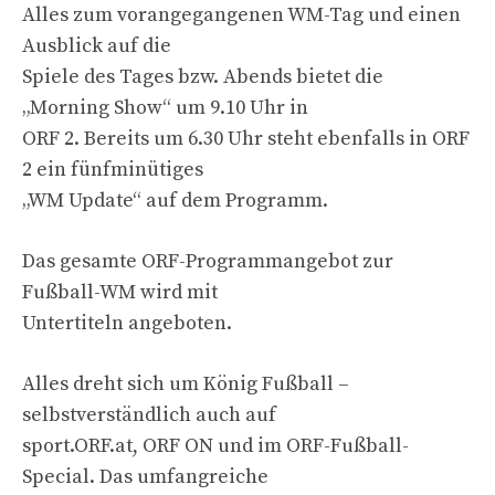
Alles zum vorangegangenen WM-Tag und einen
Ausblick auf die
Spiele des Tages bzw. Abends bietet die
„Morning Show“ um 9.10 Uhr in
ORF 2. Bereits um 6.30 Uhr steht ebenfalls in ORF
2 ein fünfminütiges
„WM Update“ auf dem Programm.
Das gesamte ORF-Programmangebot zur
Fußball-WM wird mit
Untertiteln angeboten.
Alles dreht sich um König Fußball –
selbstverständlich auch auf
sport.ORF.at, ORF ON und im ORF-Fußball-
Special. Das umfangreiche