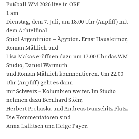
Fußball-WM 2026 live in ORF
1 am
Dienstag, dem 7. Juli, um 18.00 Uhr (Anpfiff) mit
dem Achtelfinal-
Spiel Argentinien – Ägypten. Ernst Hausleitner,
Roman Mählich und
Lisa Makas eröffnen dazu um 17.00 Uhr das WM-
Studio, Daniel Warmuth
und Roman Mählich kommentieren. Um 22.00
Uhr (Anpfiff) geht es dann
mit Schweiz – Kolumbien weiter. Im Studio
nehmen dazu Bernhard Stöhr,
Herbert Prohaska und Andreas Ivanschitz Platz.
Die Kommentatoren sind
Anna Lallitsch und Helge Payer.