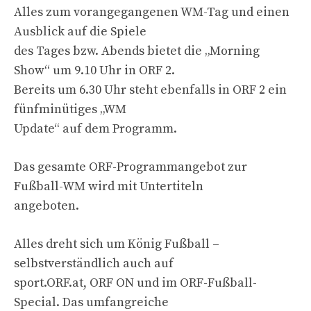
Alles zum vorangegangenen WM-Tag und einen
Ausblick auf die Spiele
des Tages bzw. Abends bietet die „Morning
Show“ um 9.10 Uhr in ORF 2.
Bereits um 6.30 Uhr steht ebenfalls in ORF 2 ein
fünfminütiges „WM
Update“ auf dem Programm.
Das gesamte ORF-Programmangebot zur
Fußball-WM wird mit Untertiteln
angeboten.
Alles dreht sich um König Fußball –
selbstverständlich auch auf
sport.ORF.at, ORF ON und im ORF-Fußball-
Special. Das umfangreiche