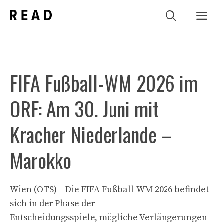
Zum
Me
Inhalt
springen
FIFA Fußball-WM 2026 im
ORF: Am 30. Juni mit
Kracher Niederlande –
Marokko
Wien (OTS) – Die FIFA Fußball-WM 2026 befindet
sich in der Phase der
Entscheidungsspiele, mögliche Verlängerungen