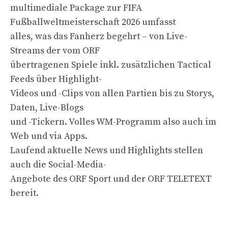
multimediale Package zur FIFA
Fußballweltmeisterschaft 2026 umfasst
alles, was das Fanherz begehrt – von Live-
Streams der vom ORF
übertragenen Spiele inkl. zusätzlichen Tactical
Feeds über Highlight-
Videos und -Clips von allen Partien bis zu Storys,
Daten, Live-Blogs
und -Tickern. Volles WM-Programm also auch im
Web und via Apps.
Laufend aktuelle News und Highlights stellen
auch die Social-Media-
Angebote des ORF Sport und der ORF TELETEXT
bereit.