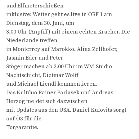
und Elfmeterschießen
inklusive: Weiter geht es live in ORF 1 am
Dienstag, dem 30. Juni, um
3.00 Uhr (Anpfiff) mit einem echten Kracher. Die
Niederlande treffen
in Monterrey auf Marokko. Alina Zellhofer,
Jasmin Eder und Peter
Stöger machen ab 2.00 Uhr im WM-Studio
Nachtschicht, Dietmar Wolff
und Michael Liendl kommentieren.
Das Kultduo Rainer Pariasek und Andreas
Herzog meldet sich dazwischen
mit Updates aus den USA. Daniel Kulovits sorgt
auf Ö3 für die
Torgarantie.