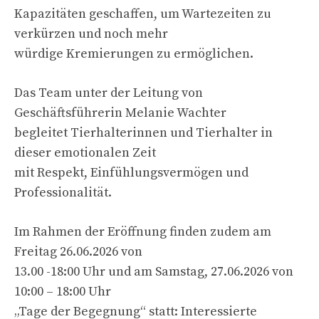
Kapazitäten geschaffen, um Wartezeiten zu
verkürzen und noch mehr
würdige Kremierungen zu ermöglichen.
Das Team unter der Leitung von
Geschäftsführerin Melanie Wachter
begleitet Tierhalterinnen und Tierhalter in
dieser emotionalen Zeit
mit Respekt, Einfühlungsvermögen und
Professionalität.
Im Rahmen der Eröffnung finden zudem am
Freitag 26.06.2026 von
13.00 -18:00 Uhr und am Samstag, 27.06.2026 von
10:00 – 18:00 Uhr
„Tage der Begegnung“ statt: Interessierte