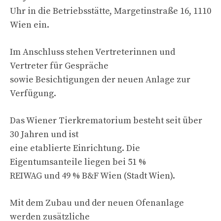
Uhr in die Betriebsstätte, Margetinstraße 16, 1110
Wien ein.
Im Anschluss stehen Vertreterinnen und
Vertreter für Gespräche
sowie Besichtigungen der neuen Anlage zur
Verfügung.
Das Wiener Tierkrematorium besteht seit über
30 Jahren und ist
eine etablierte Einrichtung. Die
Eigentumsanteile liegen bei 51 %
REIWAG und 49 % B&F Wien (Stadt Wien).
Mit dem Zubau und der neuen Ofenanlage
werden zusätzliche