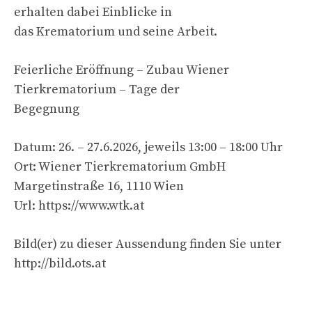
erhalten dabei Einblicke in
das Krematorium und seine Arbeit.
Feierliche Eröffnung – Zubau Wiener
Tierkrematorium – Tage der
Begegnung
Datum: 26. – 27.6.2026, jeweils 13:00 – 18:00 Uhr
Ort: Wiener Tierkrematorium GmbH
Margetinstraße 16, 1110 Wien
Url: https://www.wtk.at
Bild(er) zu dieser Aussendung finden Sie unter
http://bild.ots.at