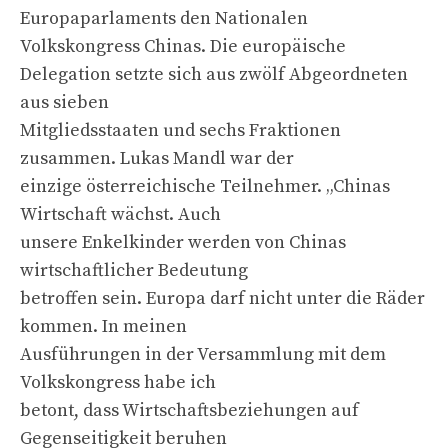
Europaparlaments den Nationalen
Volkskongress Chinas. Die europäische
Delegation setzte sich aus zwölf Abgeordneten
aus sieben
Mitgliedsstaaten und sechs Fraktionen
zusammen. Lukas Mandl war der
einzige österreichische Teilnehmer. „Chinas
Wirtschaft wächst. Auch
unsere Enkelkinder werden von Chinas
wirtschaftlicher Bedeutung
betroffen sein. Europa darf nicht unter die Räder
kommen. In meinen
Ausführungen in der Versammlung mit dem
Volkskongress habe ich
betont, dass Wirtschaftsbeziehungen auf
Gegenseitigkeit beruhen