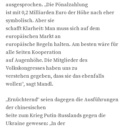
ausgesprochen. „Die Pönalzahlung
ist mit 0,2 Milliarden Euro der Höhe nach eher
symbolisch. Aber sie
schafft Klarheit: Man muss sich auf dem
europäischen Markt an
europäische Regeln halten. Am besten wäre für
alle Seiten Kooperation
auf Augenhöhe. Die Mitglieder des
Volkskongresses haben uns zu
verstehen gegeben, dass sie das ebenfalls
wollen“, sagt Mandl.
„Ernüchternd“ seien dagegen die Ausführungen
der chinesischen
Seite zum Krieg Putin-Russlands gegen die
Ukraine gewesen: „In der