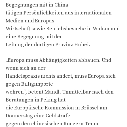
Begegnungen mit in China
tätigen Persönlichkeiten aus internationalen
Medien und Europas
Wirtschaft sowie Betriebsbesuche in Wuhan und
eine Begegnung mit der
Leitung der dortigen Provinz Hubei.
„Europa muss Abhängigkeiten abbauen. Und
wenn sich an der
Handelspraxis nichts ändert, muss Europa sich
gegen Billigimporte
wehren“, betont Mandl. Unmittelbar nach den
Beratungen in Peking hat
die Europäische Kommission in Brüssel am
Donnerstag eine Geldstrafe
gegen den chinesischen Konzern Temu