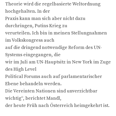
Theorie wird die regelbasierte Weltordnung
hochgehalten. In der
Praxis kann man sich aber nicht dazu
durchringen, Putins Krieg zu
verurteilen. Ich bin in meinen Stellungnahmen
im Volkskongress auch
auf die dringend notwendige Reform des UN-
Systems eingegangen, die
wir im Juli am UN-Hauptsitz in New York im Zuge
des High Level
Political Forums auch auf parlamentarischer
Ebene behandeln werden.
Die Vereinten Nationen sind unverzichtbar
wichtig“, berichtet Mandl,
der heute Früh nach Österreich heimgekehrt ist.