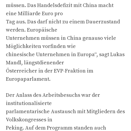
müssen. Das Handelsdefizit mit China macht
eine Milliarde Euro pro
Tag aus. Das darf nicht zu einem Dauerzustand
werden. Europäische
Unternehmen müssen in China genauso viele
Möglichkeiten vorfinden wie
chinesische Unternehmen in Europa“, sagt Lukas
Mandl, längstdienender
Österreicher in der EVP-Fraktion im
Europaparlament.
Der Anlass des Arbeitsbesuchs war der
institutionalisierte
parlamentarische Austausch mit Mitgliedern des
Volkskongresses in
Peking. Auf dem Programm standen auch