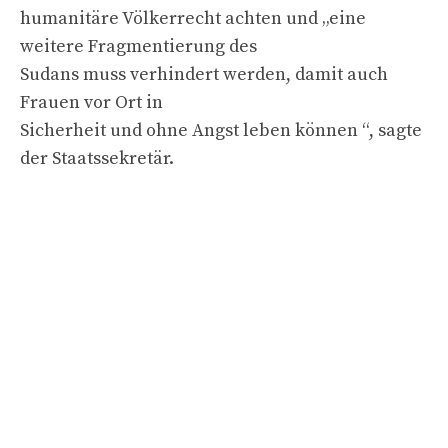
humanitäre Völkerrecht achten und „eine
weitere Fragmentierung des
Sudans muss verhindert werden, damit auch
Frauen vor Ort in
Sicherheit und ohne Angst leben können “, sagte
der Staatssekretär.