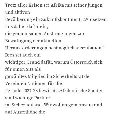
Trotz aller Krisen sei Afrika mit seiner jungen
und aktiven
Bevölkerung ein Zukunftskontinent. „Wir setzen
uns daher dafür ein,
die gemeinsamen Anstrengungen zur
Bewältigung der aktuellen
Herausforderungen bestmöglich auszubauen.“
Dies sei auch ein
wichtiger Grund dafür, warum Österreich sich
für einen Sitz als
gewähltes Mitglied im Sicherheitsrat der
Vereinten Nationen für die
Periode 2027-28 bewirbt. „Afrikanische Staaten
sind wichtige Partner
im Sicherheitsrat. Wir wollen gemeinsam und
auf Augenhöhe die