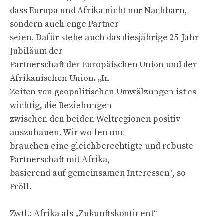
dass Europa und Afrika nicht nur Nachbarn,
sondern auch enge Partner
seien. Dafür stehe auch das diesjährige 25-Jahr-
Jubiläum der
Partnerschaft der Europäischen Union und der
Afrikanischen Union. „In
Zeiten von geopolitischen Umwälzungen ist es
wichtig, die Beziehungen
zwischen den beiden Weltregionen positiv
auszubauen. Wir wollen und
brauchen eine gleichberechtigte und robuste
Partnerschaft mit Afrika,
basierend auf gemeinsamen Interessen“, so
Pröll.
Zwtl.: Afrika als „Zukunftskontinent“