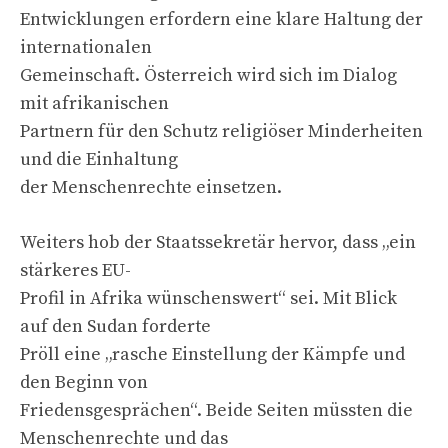
Entwicklungen erfordern eine klare Haltung der
internationalen
Gemeinschaft. Österreich wird sich im Dialog
mit afrikanischen
Partnern für den Schutz religiöser Minderheiten
und die Einhaltung
der Menschenrechte einsetzen.
Weiters hob der Staatssekretär hervor, dass „ein
stärkeres EU-
Profil in Afrika wünschenswert“ sei. Mit Blick
auf den Sudan forderte
Pröll eine „rasche Einstellung der Kämpfe und
den Beginn von
Friedensgesprächen“. Beide Seiten müssten die
Menschenrechte und das