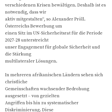
verschiedenen Krisen bewältigen. Deshalb ist es
notwendig, dass wir
aktiv mitgestalten“, so Alexander Pröll.
Österreichs Bewerbung um
einen Sitz im UN-Sicherheitsrat für die Periode
2027-28 unterstreicht
unser Engagement für globale Sicherheit und
die Stärkung
multilateraler Lösungen.
In mehreren afrikanischen Ländern sehen sich
christliche
Gemeinschaften wachsender Bedrohung
ausgesetzt – von gezielten
Angriffen bis hin zu systematischer
Diskriminierung. Diese