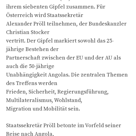
ihrem siebenten Gipfel zusammen. Für
Österreich wird Staatssekretär
Alexander Pröll teilnehmen, der Bundeskanzler
Christian Stocker
vertritt. Der Gipfel markiert sowohl das 25-
jährige Bestehen der
Partnerschaft zwischen der EU und der AU als
auch die 50-jährige
Unabhängigkeit Angolas. Die zentralen Themen
des Treffens werden
Frieden, Sicherheit, Regierungsführung,
Multilateralismus, Wohlstand,
Migration und Mobilität sein.
Staatssekretär Pröll betonte im Vorfeld seiner
Reise nach Angola,