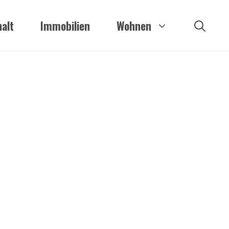
alt
Immobilien
Wohnen