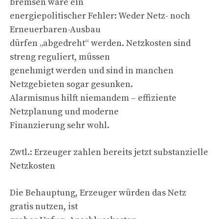
bremsen wäre ein
energiepolitischer Fehler: Weder Netz- noch
Erneuerbaren-Ausbau
dürfen „abgedreht“ werden. Netzkosten sind
streng reguliert, müssen
genehmigt werden und sind in manchen
Netzgebieten sogar gesunken.
Alarmismus hilft niemandem – effiziente
Netzplanung und moderne
Finanzierung sehr wohl.
Zwtl.: Erzeuger zahlen bereits jetzt substanzielle
Netzkosten
Die Behauptung, Erzeuger würden das Netz
gratis nutzen, ist