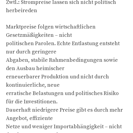
Zwtl.: Strompreise lassen sich nicht politisch
herbeireden
Marktpreise folgen wirtschaftlichen
Gesetzmäßigkeiten – nicht
politischen Parolen. Echte Entlastung entsteht
nur durch geringere
Abgaben, stabile Rahmenbedingungen sowie
den Ausbau heimischer
erneuerbarer Produktion und nicht durch
kontinuierliche, neue
erratische Belastungen und politisches Risiko
für die Investitionen.
Dauerhaft niedrigere Preise gibt es durch mehr
Angebot, effiziente
Netze und weniger Importabhängigkeit – nicht