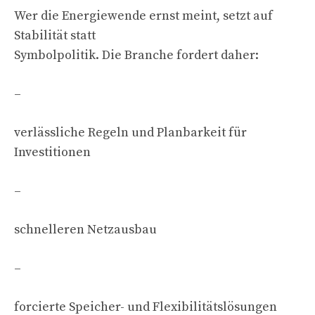
Wer die Energiewende ernst meint, setzt auf
Stabilität statt
Symbolpolitik. Die Branche fordert daher:
–
verlässliche Regeln und Planbarkeit für
Investitionen
–
schnelleren Netzausbau
–
forcierte Speicher- und Flexibilitätslösungen