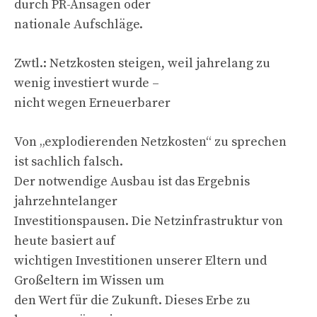
durch PR-Ansagen oder
nationale Aufschläge.
Zwtl.: Netzkosten steigen, weil jahrelang zu
wenig investiert wurde –
nicht wegen Erneuerbarer
Von „explodierenden Netzkosten“ zu sprechen
ist sachlich falsch.
Der notwendige Ausbau ist das Ergebnis
jahrzehntelanger
Investitionspausen. Die Netzinfrastruktur von
heute basiert auf
wichtigen Investitionen unserer Eltern und
Großeltern im Wissen um
den Wert für die Zukunft. Dieses Erbe zu