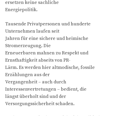
ersetzen keine sachliche
Energiepolitik.
Tausende Privatpersonen und hunderte
Unternehmen laufen seit
Jahren für eine sichere und heimische
Stromerzeugung. Die
Erneuerbaren mahnen zu Respekt und
Ernsthaftigkeit abseits von PR-
Lärm. Es werden hier altmodische, fossile
Erzählungen aus der
Vergangenheit – auch durch
Interessenvertretungen – bedient, die
längst überholt sind und der
Versorgungssicherheit schaden.