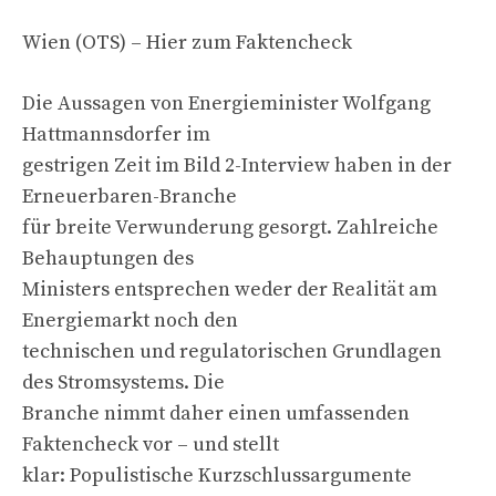
Wien (OTS) – Hier zum Faktencheck
Die Aussagen von Energieminister Wolfgang
Hattmannsdorfer im
gestrigen Zeit im Bild 2-Interview haben in der
Erneuerbaren-Branche
für breite Verwunderung gesorgt. Zahlreiche
Behauptungen des
Ministers entsprechen weder der Realität am
Energiemarkt noch den
technischen und regulatorischen Grundlagen
des Stromsystems. Die
Branche nimmt daher einen umfassenden
Faktencheck vor – und stellt
klar: Populistische Kurzschlussargumente