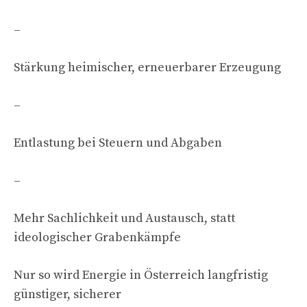
–
Stärkung heimischer, erneuerbarer Erzeugung
–
Entlastung bei Steuern und Abgaben
–
Mehr Sachlichkeit und Austausch, statt
ideologischer Grabenkämpfe
Nur so wird Energie in Österreich langfristig
günstiger, sicherer