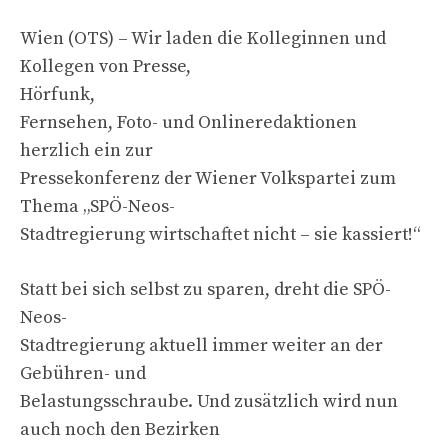
Wien (OTS) – Wir laden die Kolleginnen und
Kollegen von Presse,
Hörfunk,
Fernsehen, Foto- und Onlineredaktionen
herzlich ein zur
Pressekonferenz der Wiener Volkspartei zum
Thema „SPÖ-Neos-
Stadtregierung wirtschaftet nicht – sie kassiert!“
Statt bei sich selbst zu sparen, dreht die SPÖ-
Neos-
Stadtregierung aktuell immer weiter an der
Gebühren- und
Belastungsschraube. Und zusätzlich wird nun
auch noch den Bezirken