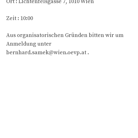
Ort : Lichtenfelsgasse 7, 1010 Wien
Zeit : 10:00
Aus organisatorischen Gründen bitten wir um
Anmeldung unter
bernhard.samek@wien.oevp.at
.