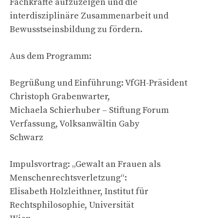
Fachkräfte aufzuzeigen und die
interdisziplinäre Zusammenarbeit und
Bewusstseinsbildung zu fördern.
Aus dem Programm:
Begrüßung und Einführung: VfGH-Präsident
Christoph Grabenwarter,
Michaela Schierhuber – Stiftung Forum
Verfassung, Volksanwältin Gaby
Schwarz
Impulsvortrag: „Gewalt an Frauen als
Menschenrechtsverletzung“:
Elisabeth Holzleithner, Institut für
Rechtsphilosophie, Universität