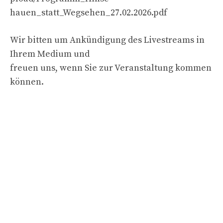
hauen_statt_Wegsehen_27.02.2026.pdf
Wir bitten um Ankündigung des Livestreams in
Ihrem Medium und
freuen uns, wenn Sie zur Veranstaltung kommen
können.