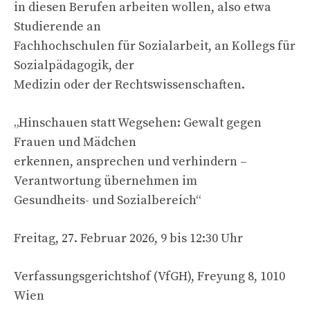
in diesen Berufen arbeiten wollen, also etwa
Studierende an
Fachhochschulen für Sozialarbeit, an Kollegs für
Sozialpädagogik, der
Medizin oder der Rechtswissenschaften.
„Hinschauen statt Wegsehen: Gewalt gegen
Frauen und Mädchen
erkennen, ansprechen und verhindern –
Verantwortung übernehmen im
Gesundheits- und Sozialbereich“
Freitag, 27. Februar 2026, 9 bis 12:30 Uhr
Verfassungsgerichtshof (VfGH), Freyung 8, 1010
Wien