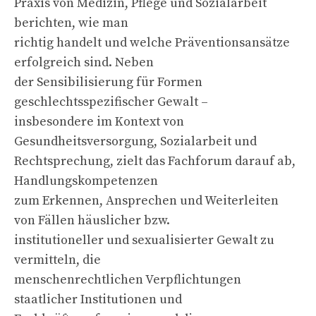
Praxis von Medizin, Pflege und Sozialarbeit
berichten, wie man
richtig handelt und welche Präventionsansätze
erfolgreich sind. Neben
der Sensibilisierung für Formen
geschlechtsspezifischer Gewalt –
insbesondere im Kontext von
Gesundheitsversorgung, Sozialarbeit und
Rechtsprechung, zielt das Fachforum darauf ab,
Handlungskompetenzen
zum Erkennen, Ansprechen und Weiterleiten
von Fällen häuslicher bzw.
institutioneller und sexualisierter Gewalt zu
vermitteln, die
menschenrechtlichen Verpflichtungen
staatlicher Institutionen und