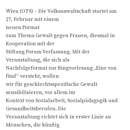
Wien (OTS) – Die Volksanwaltschaft startet am
27. Februar mit einem
neuen Format
zum Thema Gewalt gegen Frauen, diesmal in
Kooperation mit der
Stiftung Forum Verfassung. Mit der
Veranstaltung, die sich als
Nachfolgeformat zur Ringvorlesung „Eine von
fünf“ versteht, wollen
wir für geschlechtsspezifische Gewalt
sensibilisieren, vor allem im
Kontext von Sozialarbeit, Sozialpädagogik und
Gesundheitsberufen. Die
Veranstaltung richtet sich in erster Linie an
Menschen, die künftig