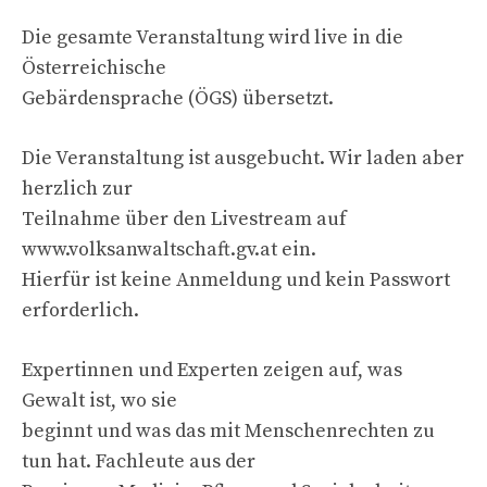
Die gesamte Veranstaltung wird live in die
Österreichische
Gebärdensprache (ÖGS) übersetzt.
Die Veranstaltung ist ausgebucht. Wir laden aber
herzlich zur
Teilnahme über den Livestream auf
www.volksanwaltschaft.gv.at ein.
Hierfür ist keine Anmeldung und kein Passwort
erforderlich.
Expertinnen und Experten zeigen auf, was
Gewalt ist, wo sie
beginnt und was das mit Menschenrechten zu
tun hat. Fachleute aus der