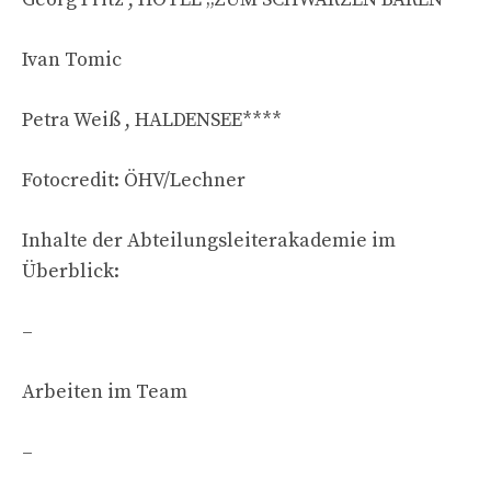
Ivan Tomic
Petra Weiß , HALDENSEE****
Fotocredit: ÖHV/Lechner
Inhalte der Abteilungsleiterakademie im
Überblick:
–
Arbeiten im Team
–