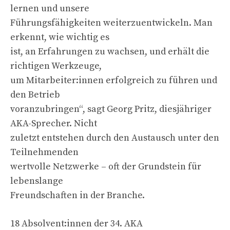
lernen und unsere
Führungsfähigkeiten weiterzuentwickeln. Man
erkennt, wie wichtig es
ist, an Erfahrungen zu wachsen, und erhält die
richtigen Werkzeuge,
um Mitarbeiter:innen erfolgreich zu führen und
den Betrieb
voranzubringen“, sagt Georg Pritz, diesjähriger
AKA-Sprecher. Nicht
zuletzt entstehen durch den Austausch unter den
Teilnehmenden
wertvolle Netzwerke – oft der Grundstein für
lebenslange
Freundschaften in der Branche.
18 Absolvent:innen der 34. AKA