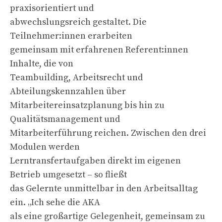
praxisorientiert und
abwechslungsreich gestaltet. Die
Teilnehmer:innen erarbeiten
gemeinsam mit erfahrenen Referent:innen
Inhalte, die von
Teambuilding, Arbeitsrecht und
Abteilungskennzahlen über
Mitarbeitereinsatzplanung bis hin zu
Qualitätsmanagement und
Mitarbeiterführung reichen. Zwischen den drei
Modulen werden
Lerntransfertaufgaben direkt im eigenen
Betrieb umgesetzt – so fließt
das Gelernte unmittelbar in den Arbeitsalltag
ein. „Ich sehe die AKA
als eine großartige Gelegenheit, gemeinsam zu