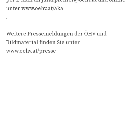
unter www.oehv.at/aka
.
Weitere Pressemeldungen der ÖHV und
Bildmaterial finden Sie unter
www.oehv.at/presse