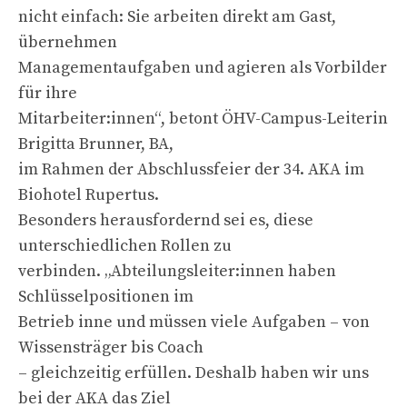
nicht einfach: Sie arbeiten direkt am Gast,
übernehmen
Managementaufgaben und agieren als Vorbilder
für ihre
Mitarbeiter:innen“, betont ÖHV-Campus-Leiterin
Brigitta Brunner, BA,
im Rahmen der Abschlussfeier der 34. AKA im
Biohotel Rupertus.
Besonders herausfordernd sei es, diese
unterschiedlichen Rollen zu
verbinden. „Abteilungsleiter:innen haben
Schlüsselpositionen im
Betrieb inne und müssen viele Aufgaben – von
Wissensträger bis Coach
– gleichzeitig erfüllen. Deshalb haben wir uns
bei der AKA das Ziel