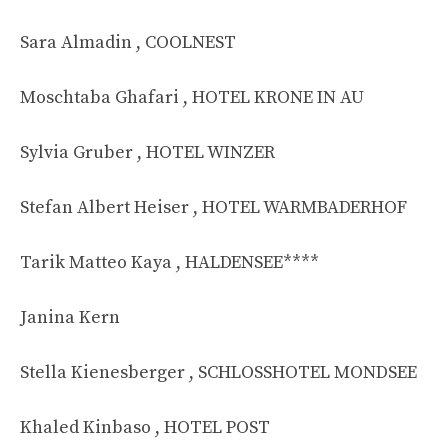
Sara Almadin , COOLNEST
Moschtaba Ghafari , HOTEL KRONE IN AU
Sylvia Gruber , HOTEL WINZER
Stefan Albert Heiser , HOTEL WARMBADERHOF
Tarik Matteo Kaya , HALDENSEE****
Janina Kern
Stella Kienesberger , SCHLOSSHOTEL MONDSEE
Khaled Kinbaso , HOTEL POST