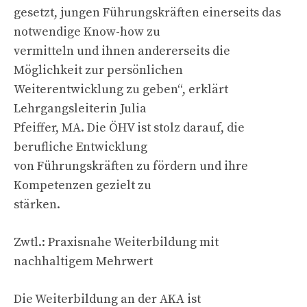
gesetzt, jungen Führungskräften einerseits das
notwendige Know-how zu
vermitteln und ihnen andererseits die
Möglichkeit zur persönlichen
Weiterentwicklung zu geben“, erklärt
Lehrgangsleiterin Julia
Pfeiffer, MA. Die ÖHV ist stolz darauf, die
berufliche Entwicklung
von Führungskräften zu fördern und ihre
Kompetenzen gezielt zu
stärken.
Zwtl.: Praxisnahe Weiterbildung mit
nachhaltigem Mehrwert
Die Weiterbildung an der AKA ist