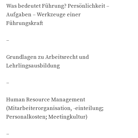
Was bedeutet Führung? Persönlichkeit –
Aufgaben – Werkzeuge einer
Führungskraft
–
Grundlagen zu Arbeitsrecht und
Lehrlingsausbildung
–
Human Resource Management
(Mitarbeiterorganisation, -einteilung;
Personalkosten; Meetingkultur)
–