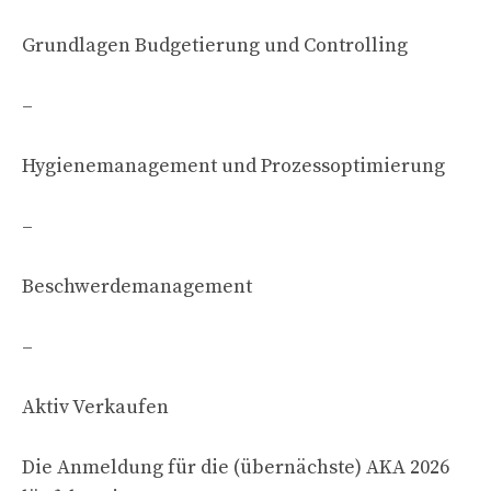
Grundlagen Budgetierung und Controlling
–
Hygienemanagement und Prozessoptimierung
–
Beschwerdemanagement
–
Aktiv Verkaufen
Die Anmeldung für die (übernächste) AKA 2026