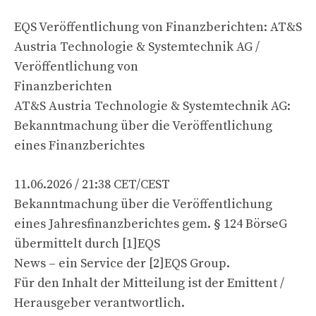
EQS Veröffentlichung von Finanzberichten: AT&S
Austria Technologie & Systemtechnik AG /
Veröffentlichung von
Finanzberichten
AT&S Austria Technologie & Systemtechnik AG:
Bekanntmachung über die Veröffentlichung
eines Finanzberichtes
11.06.2026 / 21:38 CET/CEST
Bekanntmachung über die Veröffentlichung
eines Jahresfinanzberichtes gem. § 124 BörseG
übermittelt durch [1]EQS
News – ein Service der [2]EQS Group.
Für den Inhalt der Mitteilung ist der Emittent /
Herausgeber verantwortlich.