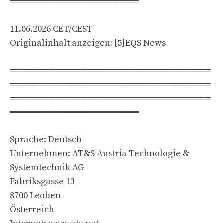
════════════════════
11.06.2026 CET/CEST
Originalinhalt anzeigen: [5]EQS News
═══════════════════════════════
═══════════════════════════════
═══════════════════════════════
════════════════════
Sprache: Deutsch
Unternehmen: AT&S Austria Technologie &
Systemtechnik AG
Fabriksgasse 13
8700 Leoben
Österreich