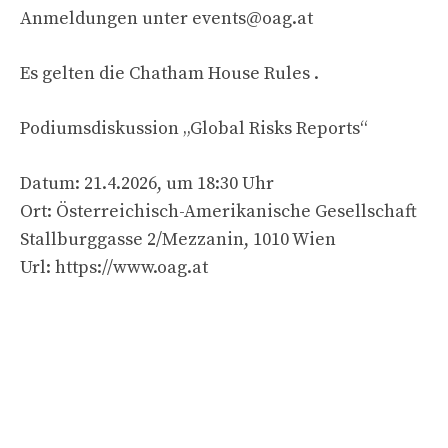
Anmeldungen unter
events@oag.at
Es gelten die Chatham House Rules .
Podiumsdiskussion „Global Risks Reports“
Datum: 21.4.2026, um 18:30 Uhr
Ort: Österreichisch-Amerikanische Gesellschaft
Stallburggasse 2/Mezzanin, 1010 Wien
Url: https://www.oag.at