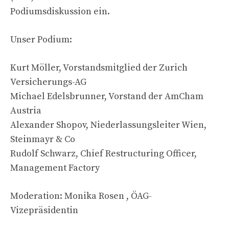
Podiumsdiskussion ein.
Unser Podium:
Kurt Möller, Vorstandsmitglied der Zurich
Versicherungs-AG
Michael Edelsbrunner, Vorstand der AmCham
Austria
Alexander Shopov, Niederlassungsleiter Wien,
Steinmayr & Co
Rudolf Schwarz, Chief Restructuring Officer,
Management Factory
Moderation: Monika Rosen , ÖAG-
Vizepräsidentin