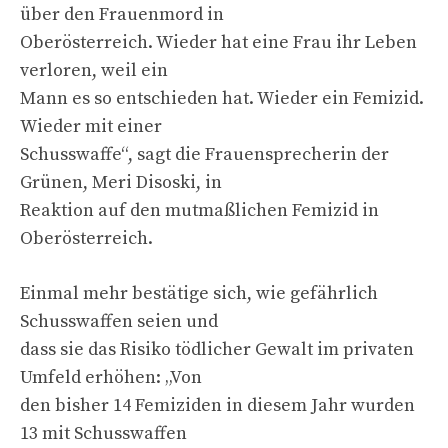
über den Frauenmord in
Oberösterreich. Wieder hat eine Frau ihr Leben
verloren, weil ein
Mann es so entschieden hat. Wieder ein Femizid.
Wieder mit einer
Schusswaffe“, sagt die Frauensprecherin der
Grünen, Meri Disoski, in
Reaktion auf den mutmaßlichen Femizid in
Oberösterreich.
Einmal mehr bestätige sich, wie gefährlich
Schusswaffen seien und
dass sie das Risiko tödlicher Gewalt im privaten
Umfeld erhöhen: „Von
den bisher 14 Femiziden in diesem Jahr wurden
13 mit Schusswaffen