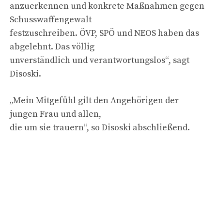
anzuerkennen und konkrete Maßnahmen gegen
Schusswaffengewalt
festzuschreiben. ÖVP, SPÖ und NEOS haben das
abgelehnt. Das völlig
unverständlich und verantwortungslos“, sagt
Disoski.
„Mein Mitgefühl gilt den Angehörigen der
jungen Frau und allen,
die um sie trauern“, so Disoski abschließend.