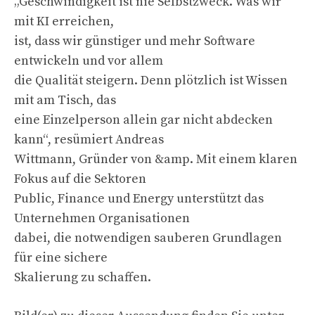
„Geschwindigkeit ist nie Selbstzweck. Was wir
mit KI erreichen,
ist, dass wir günstiger und mehr Software
entwickeln und vor allem
die Qualität steigern. Denn plötzlich ist Wissen
mit am Tisch, das
eine Einzelperson allein gar nicht abdecken
kann“, resümiert Andreas
Wittmann, Gründer von &amp. Mit einem klaren
Fokus auf die Sektoren
Public, Finance und Energy unterstützt das
Unternehmen Organisationen
dabei, die notwendigen sauberen Grundlagen
für eine sichere
Skalierung zu schaffen.