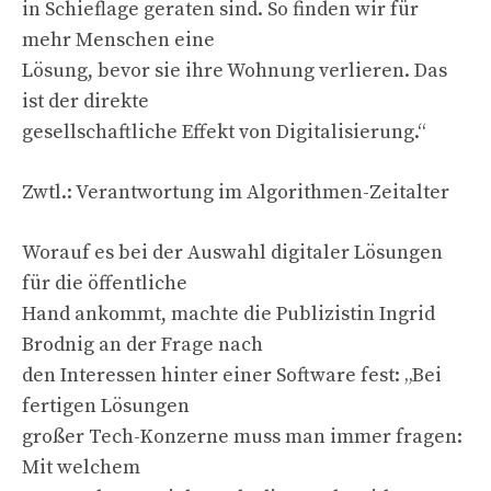
in Schieflage geraten sind. So finden wir für
mehr Menschen eine
Lösung, bevor sie ihre Wohnung verlieren. Das
ist der direkte
gesellschaftliche Effekt von Digitalisierung.“
Zwtl.: Verantwortung im Algorithmen-Zeitalter
Worauf es bei der Auswahl digitaler Lösungen
für die öffentliche
Hand ankommt, machte die Publizistin Ingrid
Brodnig an der Frage nach
den Interessen hinter einer Software fest: „Bei
fertigen Lösungen
großer Tech-Konzerne muss man immer fragen:
Mit welchem