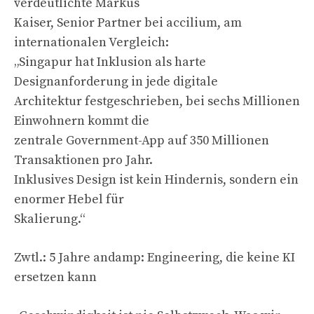
verdeutlichte Markus
Kaiser, Senior Partner bei accilium, am
internationalen Vergleich:
„Singapur hat Inklusion als harte
Designanforderung in jede digitale
Architektur festgeschrieben, bei sechs Millionen
Einwohnern kommt die
zentrale Government-App auf 350 Millionen
Transaktionen pro Jahr.
Inklusives Design ist kein Hindernis, sondern ein
enormer Hebel für
Skalierung.“
Zwtl.: 5 Jahre andamp: Engineering, die keine KI
ersetzen kann