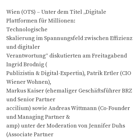
Wien (OTS) – Unter dem Titel „Digitale
Plattformen für Millionen:
Technologische
Skalierung im Spannungsfeld zwischen Effizienz
und digitaler
Verantwortung“ diskutierten am Freitagabend
Ingrid Brodnig (
Publizistin & Digital-Expertin), Patrik Ertler (CIO
Wiener Wohnen),
Markus Kaiser (ehemaliger Geschäftsführer BRZ
und Senior Partner
accilium) sowie Andreas Wittmann (Co-Founder
und Managing Partner &
amp) unter der Moderation von Jennifer Duhs
(Associate Partner