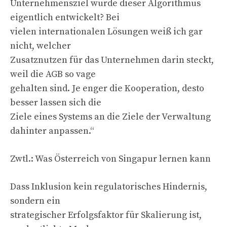
Unternehmensziel wurde dieser Algorithmus
eigentlich entwickelt? Bei
vielen internationalen Lösungen weiß ich gar
nicht, welcher
Zusatznutzen für das Unternehmen darin steckt,
weil die AGB so vage
gehalten sind. Je enger die Kooperation, desto
besser lassen sich die
Ziele eines Systems an die Ziele der Verwaltung
dahinter anpassen.“
Zwtl.: Was Österreich von Singapur lernen kann
Dass Inklusion kein regulatorisches Hindernis,
sondern ein
strategischer Erfolgsfaktor für Skalierung ist,