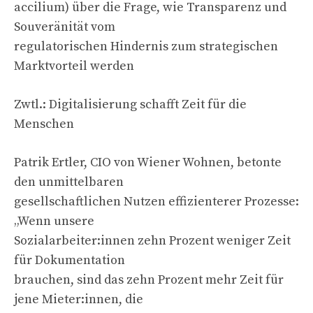
accilium) über die Frage, wie Transparenz und
Souveränität vom
regulatorischen Hindernis zum strategischen
Marktvorteil werden
Zwtl.: Digitalisierung schafft Zeit für die
Menschen
Patrik Ertler, CIO von Wiener Wohnen, betonte
den unmittelbaren
gesellschaftlichen Nutzen effizienterer Prozesse:
„Wenn unsere
Sozialarbeiter:innen zehn Prozent weniger Zeit
für Dokumentation
brauchen, sind das zehn Prozent mehr Zeit für
jene Mieter:innen, die