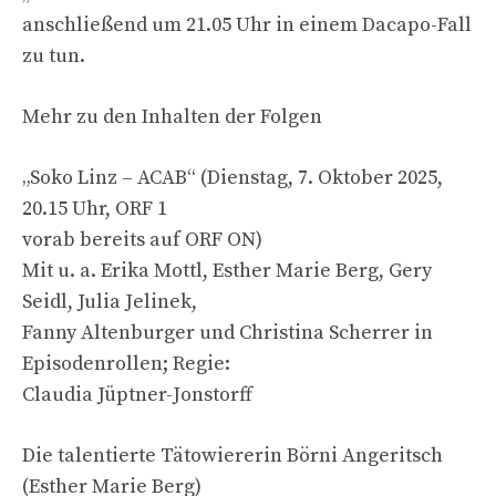
anschließend um 21.05 Uhr in einem Dacapo-Fall
zu tun.
Mehr zu den Inhalten der Folgen
„Soko Linz – ACAB“ (Dienstag, 7. Oktober 2025,
20.15 Uhr, ORF 1
vorab bereits auf ORF ON)
Mit u. a. Erika Mottl, Esther Marie Berg, Gery
Seidl, Julia Jelinek,
Fanny Altenburger und Christina Scherrer in
Episodenrollen; Regie:
Claudia Jüptner-Jonstorff
Die talentierte Tätowiererin Börni Angeritsch
(Esther Marie Berg)