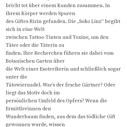
bricht tot über einem Kunden zusammen. In
ihrem Körper werden Spuren
des Giftes Rizin gefunden. Die „Soko Linz“ begibt
sich in eine Welt
zwischen Tattoo-Tinten und Toxine, um den
Täter oder die Täterin zu
finden. Ihre Recherchen führen sie dabei vom
Botanischen Garten über
die Welt einer Esoterikerin und schließlich sogar
unter die
Tätowiernadel. War’s der fesche Gärtner? Oder
liegt das Motiv doch im
persönlichen Umfeld des Opfers? Wenn die
Ermittlerinnen den
Wunderbaum finden, aus dem das tödliche Gift
gewonnen wurde, wissen