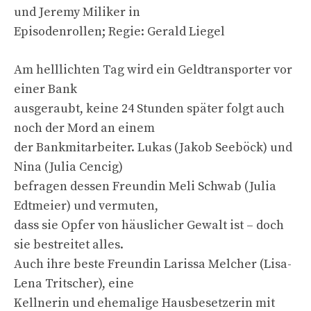
und Jeremy Miliker in
Episodenrollen; Regie: Gerald Liegel
Am helllichten Tag wird ein Geldtransporter vor
einer Bank
ausgeraubt, keine 24 Stunden später folgt auch
noch der Mord an einem
der Bankmitarbeiter. Lukas (Jakob Seeböck) und
Nina (Julia Cencig)
befragen dessen Freundin Meli Schwab (Julia
Edtmeier) und vermuten,
dass sie Opfer von häuslicher Gewalt ist – doch
sie bestreitet alles.
Auch ihre beste Freundin Larissa Melcher (Lisa-
Lena Tritscher), eine
Kellnerin und ehemalige Hausbesetzerin mit