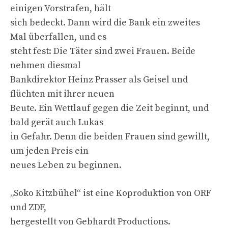
einigen Vorstrafen, hält
sich bedeckt. Dann wird die Bank ein zweites
Mal überfallen, und es
steht fest: Die Täter sind zwei Frauen. Beide
nehmen diesmal
Bankdirektor Heinz Prasser als Geisel und
flüchten mit ihrer neuen
Beute. Ein Wettlauf gegen die Zeit beginnt, und
bald gerät auch Lukas
in Gefahr. Denn die beiden Frauen sind gewillt,
um jeden Preis ein
neues Leben zu beginnen.
„Soko Kitzbühel“ ist eine Koproduktion von ORF
und ZDF,
hergestellt von Gebhardt Productions.