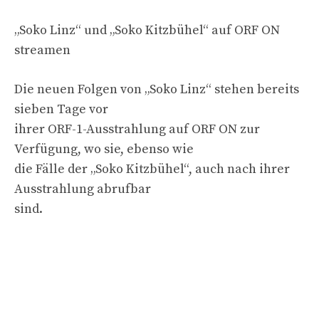
„Soko Linz“ und „Soko Kitzbühel“ auf ORF ON
streamen
Die neuen Folgen von „Soko Linz“ stehen bereits
sieben Tage vor
ihrer ORF-1-Ausstrahlung auf ORF ON zur
Verfügung, wo sie, ebenso wie
die Fälle der „Soko Kitzbühel“, auch nach ihrer
Ausstrahlung abrufbar
sind.