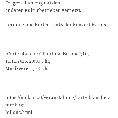
Trägerschaft eng mit den
anderen Kulturbetrieben vernetzt.
Termine und Karten-Links der Konzert-Events
–
„Carte blanche à Pierluigi Billone”; Di,
11.11.2025, 20:00 Uhr,
Musikverein, 20 Uhr
–
https://muk.ac.at/veranstaltung/carte-blanche-a-
pierluigi-
billone.html