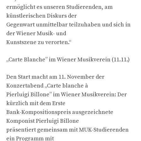
ermöglicht es unseren Studierenden, am
künstlerischen Diskurs der
Gegenwart unmittelbar teilzuhaben und sich in
der Wiener Musik- und
Kunstszene zu verorten.“
„Carte Blanche” im Wiener Musikverein (11.11.)
Den Start macht am 11. November der
Konzertabend „Carte blanche à
Pierluigi Billone” im Wiener Musikverein: Der
kürzlich mit dem Erste
Bank-Kompositionspreis ausgezeichnete
Komponist Pierluigi Billone
präsentiert gemeinsam mit MUK-Studierenden
ein Programm mit