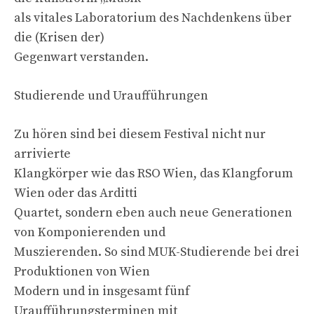
als vitales Laboratorium des Nachdenkens über
die (Krisen der)
Gegenwart verstanden.
Studierende und Uraufführungen
Zu hören sind bei diesem Festival nicht nur
arrivierte
Klangkörper wie das RSO Wien, das Klangforum
Wien oder das Arditti
Quartet, sondern eben auch neue Generationen
von Komponierenden und
Muszierenden. So sind MUK-Studierende bei drei
Produktionen von Wien
Modern und in insgesamt fünf
Uraufführungsterminen mit