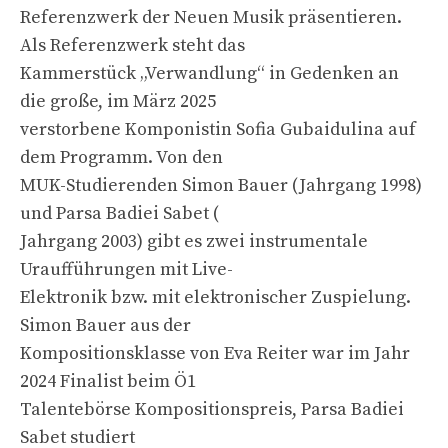
Referenzwerk der Neuen Musik präsentieren.
Als Referenzwerk steht das
Kammerstück „Verwandlung“ in Gedenken an
die große, im März 2025
verstorbene Komponistin Sofia Gubaidulina auf
dem Programm. Von den
MUK-Studierenden Simon Bauer (Jahrgang 1998)
und Parsa Badiei Sabet (
Jahrgang 2003) gibt es zwei instrumentale
Uraufführungen mit Live-
Elektronik bzw. mit elektronischer Zuspielung.
Simon Bauer aus der
Kompositionsklasse von Eva Reiter war im Jahr
2024 Finalist beim Ö1
Talentebörse Kompositionspreis, Parsa Badiei
Sabet studiert