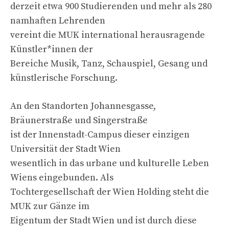
derzeit etwa 900 Studierenden und mehr als 280
namhaften Lehrenden
vereint die MUK international herausragende
Künstler*innen der
Bereiche Musik, Tanz, Schauspiel, Gesang und
künstlerische Forschung.
An den Standorten Johannesgasse,
Bräunerstraße und Singerstraße
ist der Innenstadt-Campus dieser einzigen
Universität der Stadt Wien
wesentlich in das urbane und kulturelle Leben
Wiens eingebunden. Als
Tochtergesellschaft der Wien Holding steht die
MUK zur Gänze im
Eigentum der Stadt Wien und ist durch diese