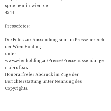
sprachen-in-wien-de-
4344
Pressefotos:
Die Fotos zur Aussendung sind im Pressebereich
der Wien Holding
unter
www.wienholding.at/Presse/Presseaussendunge
n abrufbar.
Honorarfreier Abdruck im Zuge der
Berichterstattung unter Nennung des
Copyrights.