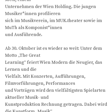
Unternehmen der Wien Holding. Die jungen
Musiker*innen profilieren
sich im Musikverein, im MUK.theater sowie im
MuTh als Komponist*innen
und Ausführende.
Ab 30. Oktober ist es wieder so weit: Unter dem
Motto „The Great
Learning“ feiert Wien Modern die Neugier, das
Lernen und die
Vielfalt. Mit Konzerten, Aufführungen,
Filmvorführungen, Performances
und Vorträgen wird den vielfältigsten Spielarten
aktueller Musik- und
Kunstproduktion Rechnung getragen. Dabei wird
die Kunstform „Musik“