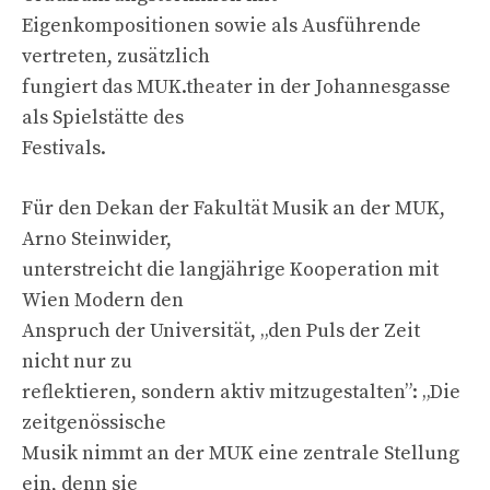
Eigenkompositionen sowie als Ausführende
vertreten, zusätzlich
fungiert das MUK.theater in der Johannesgasse
als Spielstätte des
Festivals.
Für den Dekan der Fakultät Musik an der MUK,
Arno Steinwider,
unterstreicht die langjährige Kooperation mit
Wien Modern den
Anspruch der Universität, „den Puls der Zeit
nicht nur zu
reflektieren, sondern aktiv mitzugestalten”: „Die
zeitgenössische
Musik nimmt an der MUK eine zentrale Stellung
ein, denn sie