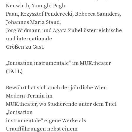
Neuwirth, Younghi Pagh-
Paan, Krzysztof Penderecki, Rebecca Saunders,
Johannes Maria Staud,
Jörg Widmann und Agata Zubel österreichische
und internationale
Größen zu Gast.
„Ionisation instrumentale” im MUK.theater
(19.11.)
Bewährt hat sich auch der jährliche Wien
Modern-Termin im
MUK.theater, wo Studierende unter dem Titel
„Ionisation
instrumentale“ eigene Werke als
Uraufführungen nebst einem