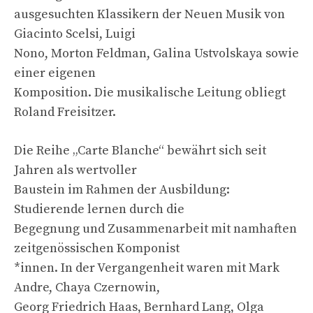
ausgesuchten Klassikern der Neuen Musik von
Giacinto Scelsi, Luigi
Nono, Morton Feldman, Galina Ustvolskaya sowie
einer eigenen
Komposition. Die musikalische Leitung obliegt
Roland Freisitzer.
Die Reihe „Carte Blanche“ bewährt sich seit
Jahren als wertvoller
Baustein im Rahmen der Ausbildung:
Studierende lernen durch die
Begegnung und Zusammenarbeit mit namhaften
zeitgenössischen Komponist
*innen. In der Vergangenheit waren mit Mark
Andre, Chaya Czernowin,
Georg Friedrich Haas, Bernhard Lang, Olga