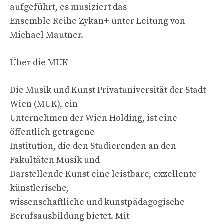
aufgeführt, es musiziert das
Ensemble Reihe Zykan+ unter Leitung von
Michael Mautner.
Über die MUK
Die Musik und Kunst Privatuniversität der Stadt
Wien (MUK), ein
Unternehmen der Wien Holding, ist eine
öffentlich getragene
Institution, die den Studierenden an den
Fakultäten Musik und
Darstellende Kunst eine leistbare, exzellente
künstlerische,
wissenschaftliche und kunstpädagogische
Berufsausbildung bietet. Mit