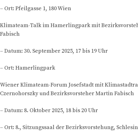
– Ort: Pfeilgasse 1, 180 Wien
Klimateam-Talk im Hamerlingpark mit Bezirksvorste
Fabisch
– Datum: 30. September 2025, 17 bis 19 Uhr
– Ort: Hamerlingpark
Wiener Klimateam-Forum Josefstadt mit Klimastadtra
Czernohorszky und Bezirksvorsteher Martin Fabisch
– Datum: 8. Oktober 2025, 18 bis 20 Uhr
– Ort: 8., Sitzungssaal der Bezirksvorstehung, Schlesi