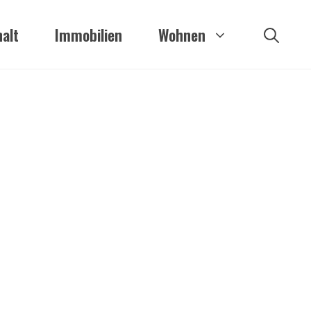
alt
Immobilien
Wohnen