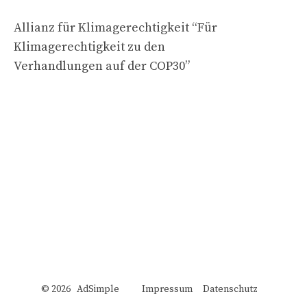
Allianz für Klimagerechtigkeit “Für
Klimagerechtigkeit zu den
Verhandlungen auf der COP30”
© 2026 AdSimple
Impressum
Datenschutz