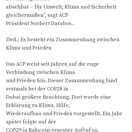
absehbar – für Umwelt, Klima und Sicherheit
gleichermaßen”, sagt ACP-
Präsident Norbert Darabos .
Zwtl.: Es besteht ein Zusammenhang zwischen
Klima und Frieden
Das ACP weist seit Jahren auf die enge
Verbindung zwischen Klima
und Frieden hin. Dieser Zusammenhang fand
erstmals bei der COP28 in
Dubai größere Beachtung. Dort wurde eine
Erklärung zu Klima, Hilfe,
Wiederaufbau und Frieden vorgestellt. Ein Jahr
später folgte auf der
COP29 in Baku ein erneuter Aufruf zu