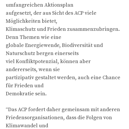
umfangreichen Aktionsplan
aufgesetzt, der aus Sicht des ACP viele
Möglichkeiten bietet,
Klimaschutz und Frieden zusammenzubringen.
Denn Themen wie eine
globale Energiewende, Biodiversität und
Naturschutz bergen einerseits
viel Konfliktpotenzial, können aber
andererseits, wenn sie
partizipativ gestaltet werden, auch eine Chance
für Frieden und
Demokratie sein.
“Das ACP fordert daher gemeinsam mit anderen
Friedensorganisationen, dass die Folgen von
Klimawandel und