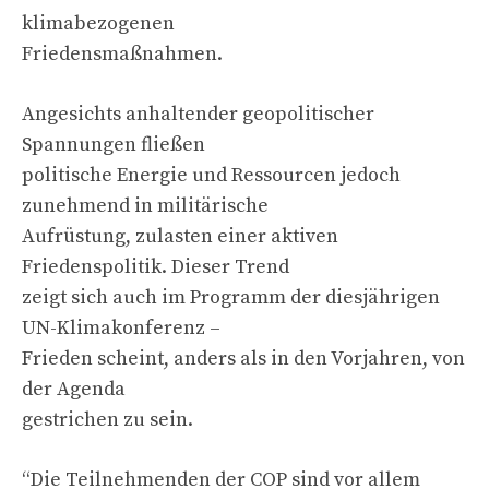
klimabezogenen
Friedensmaßnahmen.
Angesichts anhaltender geopolitischer
Spannungen fließen
politische Energie und Ressourcen jedoch
zunehmend in militärische
Aufrüstung, zulasten einer aktiven
Friedenspolitik. Dieser Trend
zeigt sich auch im Programm der diesjährigen
UN-Klimakonferenz –
Frieden scheint, anders als in den Vorjahren, von
der Agenda
gestrichen zu sein.
“Die Teilnehmenden der COP sind vor allem