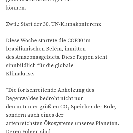
können.
Zwtl.: Start der 30. UN-Klimakonferenz
Diese Woche startete die COP30 im
brasilianischen Belém, inmitten
des Amazonasgebiets. Diese Region steht
sinnbildlich für die globale
Klimakrise.
“Die fortschreitende Abholzung des
Regenwaldes bedroht nicht nur
den mitunter größten CO₂-Speicher der Erde,
sondern auch eines der
artenreichsten Ökosysteme unseres Planeten.
Deren Folgen sind