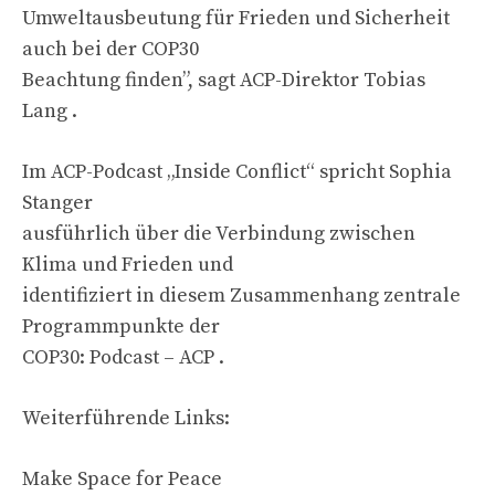
Umweltausbeutung für Frieden und Sicherheit
auch bei der COP30
Beachtung finden”, sagt ACP-Direktor Tobias
Lang .
Im ACP-Podcast „Inside Conflict“ spricht Sophia
Stanger
ausführlich über die Verbindung zwischen
Klima und Frieden und
identifiziert in diesem Zusammenhang zentrale
Programmpunkte der
COP30: Podcast – ACP .
Weiterführende Links:
Make Space for Peace