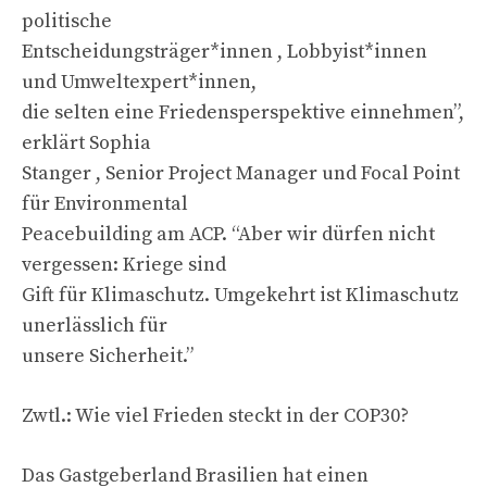
politische
Entscheidungsträger*innen , Lobbyist*innen
und Umweltexpert*innen,
die selten eine Friedensperspektive einnehmen”,
erklärt Sophia
Stanger , Senior Project Manager und Focal Point
für Environmental
Peacebuilding am ACP. “Aber wir dürfen nicht
vergessen: Kriege sind
Gift für Klimaschutz. Umgekehrt ist Klimaschutz
unerlässlich für
unsere Sicherheit.”
Zwtl.: Wie viel Frieden steckt in der COP30?
Das Gastgeberland Brasilien hat einen