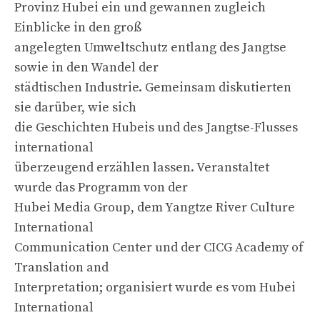
Provinz Hubei ein und gewannen zugleich
Einblicke in den groß
angelegten Umweltschutz entlang des Jangtse
sowie in den Wandel der
städtischen Industrie. Gemeinsam diskutierten
sie darüber, wie sich
die Geschichten Hubeis und des Jangtse-Flusses
international
überzeugend erzählen lassen. Veranstaltet
wurde das Programm von der
Hubei Media Group, dem Yangtze River Culture
International
Communication Center und der CICG Academy of
Translation and
Interpretation; organisiert wurde es vom Hubei
International