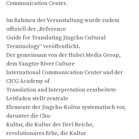
Communication Center.
Im Rahmen der Veranstaltung wurde zudem
offiziell der „Reference
Guide for Translating Jingchu Cultural
Terminology“ veröffentlicht.
Der gemeinsam von der Hubei Media Group,
dem Yangtze River Culture
International Communication Center und der
CICG Academy of
Translation and Interpretation erarbeitete
Leitfaden stellt zentrale
Elemente der Jingchu-Kultur systematisch vor,
darunter die Chu-
Kultur, die Kultur der Drei Reiche,
revolutionäres Erbe, die Kultur