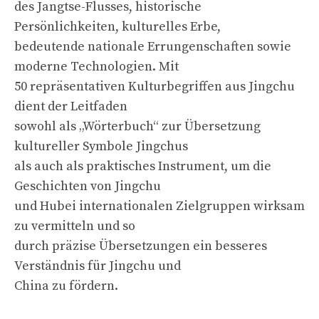
des Jangtse-Flusses, historische
Persönlichkeiten, kulturelles Erbe,
bedeutende nationale Errungenschaften sowie
moderne Technologien. Mit
50 repräsentativen Kulturbegriffen aus Jingchu
dient der Leitfaden
sowohl als „Wörterbuch“ zur Übersetzung
kultureller Symbole Jingchus
als auch als praktisches Instrument, um die
Geschichten von Jingchu
und Hubei internationalen Zielgruppen wirksam
zu vermitteln und so
durch präzise Übersetzungen ein besseres
Verständnis für Jingchu und
China zu fördern.