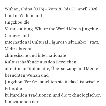
Wuhan, China (OTS) – Vom 20. bis 23. April 2026
fand in Wuhan und
Jingzhou die
Veranstaltung „Where the World Meets Jingchu:
Chinese and
International Cultural Figures Visit Hubei“ statt.
Mehr als zehn
chinesische und internationale
Kulturschaffende aus den Bereichen
öffentliche Diplomatie, Übersetzung und Medien
besuchten Wuhan und
Jingzhou. Vor Ort tauchten sie in das historische
Erbe, die
kulturellen Traditionen und die technologischen
Innovationen der