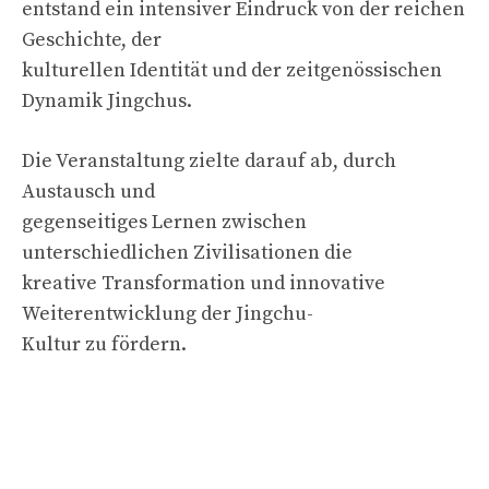
entstand ein intensiver Eindruck von der reichen
Geschichte, der
kulturellen Identität und der zeitgenössischen
Dynamik Jingchus.
Die Veranstaltung zielte darauf ab, durch
Austausch und
gegenseitiges Lernen zwischen
unterschiedlichen Zivilisationen die
kreative Transformation und innovative
Weiterentwicklung der Jingchu-
Kultur zu fördern.