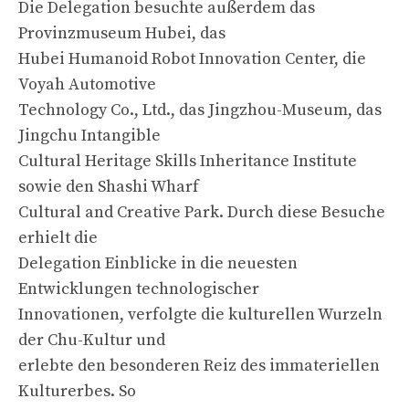
Die Delegation besuchte außerdem das
Provinzmuseum Hubei, das
Hubei Humanoid Robot Innovation Center, die
Voyah Automotive
Technology Co., Ltd., das Jingzhou-Museum, das
Jingchu Intangible
Cultural Heritage Skills Inheritance Institute
sowie den Shashi Wharf
Cultural and Creative Park. Durch diese Besuche
erhielt die
Delegation Einblicke in die neuesten
Entwicklungen technologischer
Innovationen, verfolgte die kulturellen Wurzeln
der Chu-Kultur und
erlebte den besonderen Reiz des immateriellen
Kulturerbes. So