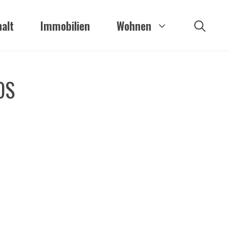
alt
Immobilien
Wohnen
OS