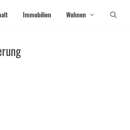
alt
Immobilien
Wohnen
erung