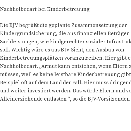
Nachholbedarf bei Kinderbetreuung
Die BJV begrüßt die geplante Zusammensetzung der
Kindergrundsicherung, die aus finanziellen Beträgen
Sachleistungen, wie kindgerechter sozialer Infrastru
soll. Wichtig wäre es aus BJV-Sicht, den Ausbau von
Kinderbetreuungsplätzen voranzutreiben. Hier gibt 
Nachholbedarf. „Armut kann entstehen, wenn Eltern 
müssen, weil es keine leistbare Kinderbetreuung gibt
Beispiel oft auf dem Land der Fall. Hier muss dringe
und weiter investiert werden. Das würde Eltern und v
Alleinerziehende entlasten “, so die BJV-Vorsitzenden