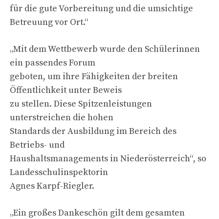
für die gute Vorbereitung und die umsichtige
Betreuung vor Ort.“
„Mit dem Wettbewerb wurde den Schülerinnen
ein passendes Forum
geboten, um ihre Fähigkeiten der breiten
Öffentlichkeit unter Beweis
zu stellen. Diese Spitzenleistungen
unterstreichen die hohen
Standards der Ausbildung im Bereich des
Betriebs- und
Haushaltsmanagements in Niederösterreich“, so
Landesschulinspektorin
Agnes Karpf-Riegler.
„Ein großes Dankeschön gilt dem gesamten