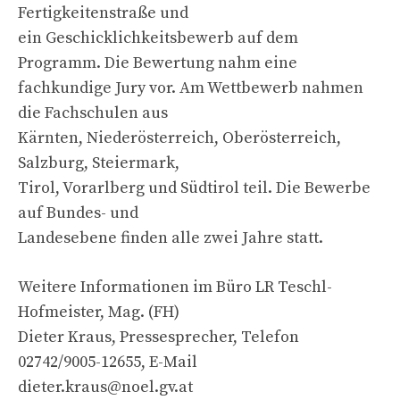
Fertigkeitenstraße und
ein Geschicklichkeitsbewerb auf dem
Programm. Die Bewertung nahm eine
fachkundige Jury vor. Am Wettbewerb nahmen
die Fachschulen aus
Kärnten, Niederösterreich, Oberösterreich,
Salzburg, Steiermark,
Tirol, Vorarlberg und Südtirol teil. Die Bewerbe
auf Bundes- und
Landesebene finden alle zwei Jahre statt.
Weitere Informationen im Büro LR Teschl-
Hofmeister, Mag. (FH)
Dieter Kraus, Pressesprecher, Telefon
02742/9005-12655, E-Mail
dieter.kraus@noel.gv.at