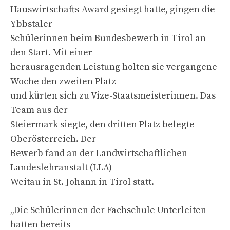
Hauswirtschafts-Award gesiegt hatte, gingen die
Ybbstaler
Schülerinnen beim Bundesbewerb in Tirol an
den Start. Mit einer
herausragenden Leistung holten sie vergangene
Woche den zweiten Platz
und kürten sich zu Vize-Staatsmeisterinnen. Das
Team aus der
Steiermark siegte, den dritten Platz belegte
Oberösterreich. Der
Bewerb fand an der Landwirtschaftlichen
Landeslehranstalt (LLA)
Weitau in St. Johann in Tirol statt.
„Die Schülerinnen der Fachschule Unterleiten
hatten bereits