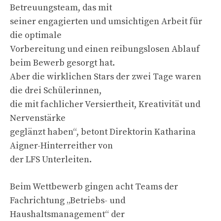
Betreuungsteam, das mit
seiner engagierten und umsichtigen Arbeit für
die optimale
Vorbereitung und einen reibungslosen Ablauf
beim Bewerb gesorgt hat.
Aber die wirklichen Stars der zwei Tage waren
die drei Schülerinnen,
die mit fachlicher Versiertheit, Kreativität und
Nervenstärke
geglänzt haben“, betont Direktorin Katharina
Aigner-Hinterreither von
der LFS Unterleiten.
Beim Wettbewerb gingen acht Teams der
Fachrichtung „Betriebs- und
Haushaltsmanagement“ der