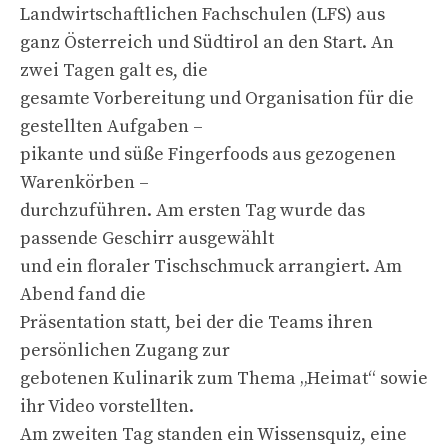
Landwirtschaftlichen Fachschulen (LFS) aus
ganz Österreich und Südtirol an den Start. An
zwei Tagen galt es, die
gesamte Vorbereitung und Organisation für die
gestellten Aufgaben –
pikante und süße Fingerfoods aus gezogenen
Warenkörben –
durchzuführen. Am ersten Tag wurde das
passende Geschirr ausgewählt
und ein floraler Tischschmuck arrangiert. Am
Abend fand die
Präsentation statt, bei der die Teams ihren
persönlichen Zugang zur
gebotenen Kulinarik zum Thema „Heimat“ sowie
ihr Video vorstellten.
Am zweiten Tag standen ein Wissensquiz, eine