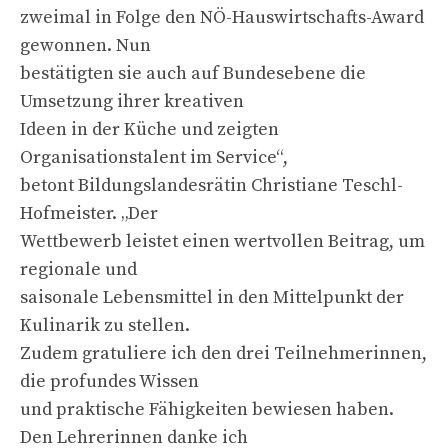
zweimal in Folge den NÖ-Hauswirtschafts-Award
gewonnen. Nun
bestätigten sie auch auf Bundesebene die
Umsetzung ihrer kreativen
Ideen in der Küche und zeigten
Organisationstalent im Service“,
betont Bildungslandesrätin Christiane Teschl-
Hofmeister. „Der
Wettbewerb leistet einen wertvollen Beitrag, um
regionale und
saisonale Lebensmittel in den Mittelpunkt der
Kulinarik zu stellen.
Zudem gratuliere ich den drei Teilnehmerinnen,
die profundes Wissen
und praktische Fähigkeiten bewiesen haben.
Den Lehrerinnen danke ich