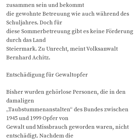
zusammen sein und bekommt
die gewohnte Betreuung wie auch während des
Schuljahres. Doch für
diese Sommerbetreuung gibt es keine Förderung
durch das Land
Steiermark. Zu Unrecht, meint Volksanwalt
Bernhard Achitz.
Entschädigung für Gewaltopfer
Bisher wurden gehörlose Personen, die in den
damaligen
„Taubstummenanstalten“ des Bundes zwischen
1945 und 1999 Opfer von
Gewalt und Missbrauch geworden waren, nicht
entschädigt. Nachdem die