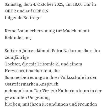
Samstag, dem 4. Oktober 2025, um 18.00 Uhr in
ORF 2 und auf ORF ON
folgende Beiträge:
Keine Sommerbetreuung für Mädchen mit
Behinderung
Seit drei Jahren kämpft Petra N. darum, dass ihre
zehnjährige
Tochter, die mit Trisomie 21 und einem
Herzschrittmacher lebt, die
Sommerbetreuung an ihrer Volksschule in der
Oststeiermark in Anspruch
nehmen kann. Der Vorteil: Katharina kann in der
gewohnten Umgebung
bleiben, mit ihren Freundinnen und Freunden