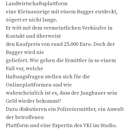
Landwirtschaftsplattform
eine Kleinanzeige mit einem Bagger entdeckt,
zögert er nicht lange.
Er tritt mit dem vermeintlichen Verkäufer in
Kontakt und überweist
den Kaufpreis von rund 25.000 Euro. Doch der
Bagger wird nie
geliefert. Wie gehen die Ermittler in so einem
Fall vor, welche
Haftungsfragen stellen sich für die
Onlineplattformen und wie
wahrscheinlich ist es, dass der Jungbauer sein
Geld wieder bekommt?
Dazu diskutieren ein Polizeiermittler, ein Anwalt
der betroffenen
Plattform und eine Expertin des VKI im Studio.