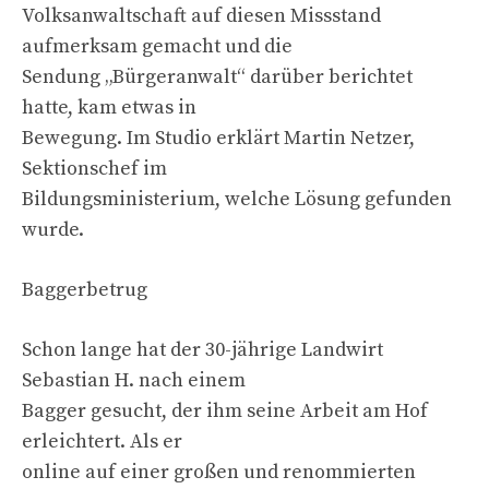
Volksanwaltschaft auf diesen Missstand
aufmerksam gemacht und die
Sendung „Bürgeranwalt“ darüber berichtet
hatte, kam etwas in
Bewegung. Im Studio erklärt Martin Netzer,
Sektionschef im
Bildungsministerium, welche Lösung gefunden
wurde.
Baggerbetrug
Schon lange hat der 30-jährige Landwirt
Sebastian H. nach einem
Bagger gesucht, der ihm seine Arbeit am Hof
erleichtert. Als er
online auf einer großen und renommierten