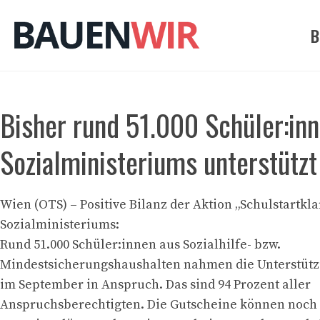
Zum
Inhalt
B
springen
Bisher rund 51.000 Schüler:inn
Sozialministeriums unterstützt
Wien (OTS) – Positive Bilanz der Aktion „Schulstartkla
Sozialministeriums:
Rund 51.000 Schüler:innen aus Sozialhilfe- bzw.
Mindestsicherungshaushalten nahmen die Unterstütz
im September in Anspruch. Das sind 94 Prozent aller
Anspruchsberechtigten. Die Gutscheine können noch 