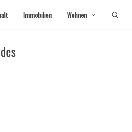
alt
Immobilien
Wohnen
 des