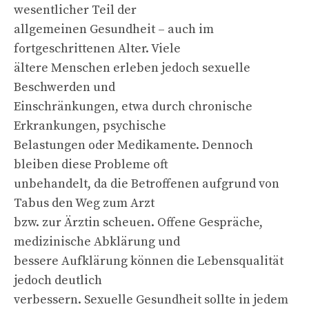
wesentlicher Teil der
allgemeinen Gesundheit – auch im
fortgeschrittenen Alter. Viele
ältere Menschen erleben jedoch sexuelle
Beschwerden und
Einschränkungen, etwa durch chronische
Erkrankungen, psychische
Belastungen oder Medikamente. Dennoch
bleiben diese Probleme oft
unbehandelt, da die Betroffenen aufgrund von
Tabus den Weg zum Arzt
bzw. zur Ärztin scheuen. Offene Gespräche,
medizinische Abklärung und
bessere Aufklärung können die Lebensqualität
jedoch deutlich
verbessern. Sexuelle Gesundheit sollte in jedem