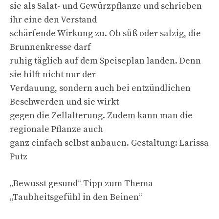
sie als Salat- und Gewürzpflanze und schrieben
ihr eine den Verstand
schärfende Wirkung zu. Ob süß oder salzig, die
Brunnenkresse darf
ruhig täglich auf dem Speiseplan landen. Denn
sie hilft nicht nur der
Verdauung, sondern auch bei entzündlichen
Beschwerden und sie wirkt
gegen die Zellalterung. Zudem kann man die
regionale Pflanze auch
ganz einfach selbst anbauen. Gestaltung: Larissa
Putz
„Bewusst gesund“-Tipp zum Thema
„Taubheitsgefühl in den Beinen“