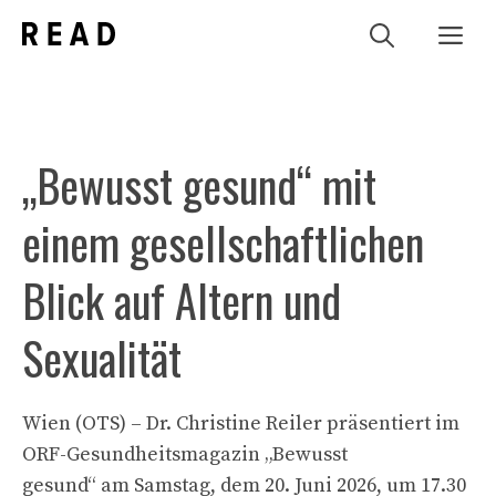
Zum
Me
Inhalt
springen
„Bewusst gesund“ mit
einem gesellschaftlichen
Blick auf Altern und
Sexualität
Wien (OTS) – Dr. Christine Reiler präsentiert im
ORF-Gesundheitsmagazin „Bewusst
gesund“ am Samstag, dem 20. Juni 2026, um 17.30