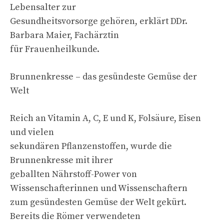
Lebensalter zur
Gesundheitsvorsorge gehören, erklärt DDr.
Barbara Maier, Fachärztin
für Frauenheilkunde.
Brunnenkresse – das gesündeste Gemüse der
Welt
Reich an Vitamin A, C, E und K, Folsäure, Eisen
und vielen
sekundären Pflanzenstoffen, wurde die
Brunnenkresse mit ihrer
geballten Nährstoff-Power von
Wissenschafterinnen und Wissenschaftern
zum gesündesten Gemüse der Welt gekürt.
Bereits die Römer verwendeten