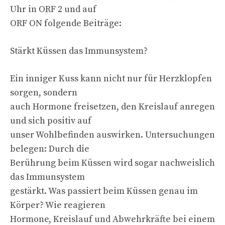
Uhr in ORF 2 und auf
ORF ON folgende Beiträge:
Stärkt Küssen das Immunsystem?
Ein inniger Kuss kann nicht nur für Herzklopfen
sorgen, sondern
auch Hormone freisetzen, den Kreislauf anregen
und sich positiv auf
unser Wohlbefinden auswirken. Untersuchungen
belegen: Durch die
Berührung beim Küssen wird sogar nachweislich
das Immunsystem
gestärkt. Was passiert beim Küssen genau im
Körper? Wie reagieren
Hormone, Kreislauf und Abwehrkräfte bei einem