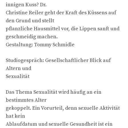
innigen Kuss? Dr.
Christine Reiler geht der Kraft des Küssens auf
den Grund und stellt
pflanzliche Hausmittel vor, die Lippen sanft und
geschmeidig machen.
Gestaltung: Tommy Schmidle
Studiogespräch: Gesellschaftlicher Blick auf
Altern und
Sexualität
Das Thema Sexualität wird häufig an ein
bestimmtes Alter
gekoppelt. Ein Vorurteil, denn sexuelle Aktivität
hat kein
Ablaufdatum und sexuelle Gesundheit ist ein