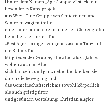
Hinter dem Namen „Age Company“ steckt ein
besonderes Kunstprojekt
aus Wien. Eine Gruppe von Seniorinnen und
Senioren wagt mithilfe
einer international renommierten Choreografin
beinahe Unerhörtes: Die
„Best Ager“ bringen zeitgenössischen Tanz auf
die Bühne. Die
Mitglieder der Gruppe, alle älter als 60 Jahre,
wollen auch im Alter
sichtbar sein, und ganz nebenbei bleiben sie
durch die Bewegung und
das Gemeinschaftserlebnis sowohl körperlich
als auch geistig fitter
und gesünder. Gestaltung: Christian Kugler