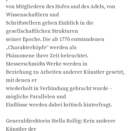
von Mitgliedern des Hofes und des Adels, von
Wissenschaftlern und
Schriftstellern geben Einblick in die
gesellschaftlichen Strukturen
seiner Epoche. Die ab 1770 entstandenen
„Charakterköpfe“ werden als
Phänomene ihrer Zeit beleuchtet.
Messerschmidts Werke werden in
Beziehung zu Arbeiten anderer Künstler gesetzt,
mit denen er
wiederholt in Verbindung gebracht wurde –
mögliche Parallelen und
Einflüsse werden dabei kritisch hinterfragt.
Generaldirektorin Stella Rollig: Kein anderer
Künstler der