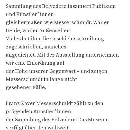
Sammlung des Belvedere fasziniert Publikum
und Künstler*innen
gleichermaßen wie Messerschmidt. War er
Genie, war er Außenseiter?
Vieles hat ihm die Geschichtsschreibung
zugeschrieben, manches
angedichtet. Mit der Ausstellung unternehmen
wir eine Einordnung auf
der Höhe unserer Gegenwart – und zeigen
Messerschmidt in lange nicht
gesehener Fülle.
Franz Xaver Messerschmidt zählt zu den
prägenden Künstler*innen
der Sammlung des Belvedere. Das Museum
verfügt über den weltweit