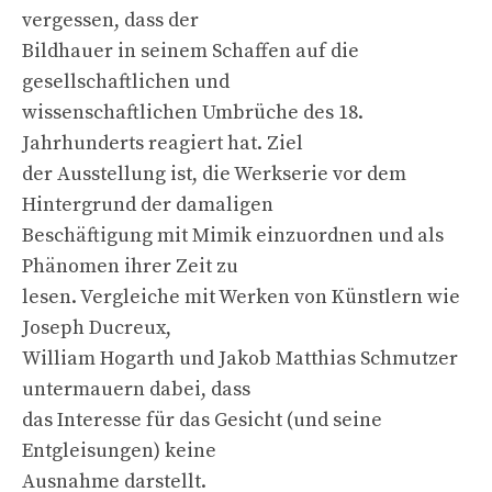
vergessen, dass der
Bildhauer in seinem Schaffen auf die
gesellschaftlichen und
wissenschaftlichen Umbrüche des 18.
Jahrhunderts reagiert hat. Ziel
der Ausstellung ist, die Werkserie vor dem
Hintergrund der damaligen
Beschäftigung mit Mimik einzuordnen und als
Phänomen ihrer Zeit zu
lesen. Vergleiche mit Werken von Künstlern wie
Joseph Ducreux,
William Hogarth und Jakob Matthias Schmutzer
untermauern dabei, dass
das Interesse für das Gesicht (und seine
Entgleisungen) keine
Ausnahme darstellt.