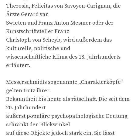
Theresia, Felicitas von Savoyen-Carignan, die
Ärzte Gerard van
Swieten und Franz Anton Mesmer oder der
Kunstschriftsteller Franz
Christoph von Scheyb, wird außerdem das
kulturelle, politische und
wissenschaftliche Klima des 18. Jahrhunderts
erläutert.
Messerschmidts sogenannte „Charakterköpfe“
gelten trotz ihrer
Bekanntheit bis heute als rätselhaft. Die seit dem
20. Jahrhundert
äußerst populäre psychopathologische Deutung
schränkt den Blickwinkel
auf diese Objekte jedoch stark ein. Sie lässt