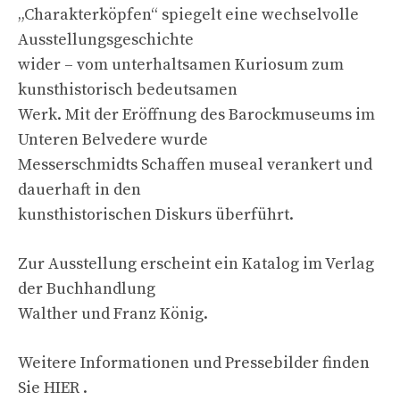
„Charakterköpfen“ spiegelt eine wechselvolle
Ausstellungsgeschichte
wider – vom unterhaltsamen Kuriosum zum
kunsthistorisch bedeutsamen
Werk. Mit der Eröffnung des Barockmuseums im
Unteren Belvedere wurde
Messerschmidts Schaffen museal verankert und
dauerhaft in den
kunsthistorischen Diskurs überführt.
Zur Ausstellung erscheint ein Katalog im Verlag
der Buchhandlung
Walther und Franz König.
Weitere Informationen und Pressebilder finden
Sie HIER .