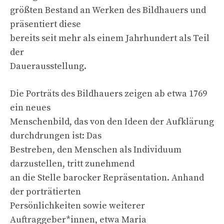
größten Bestand an Werken des Bildhauers und
präsentiert diese
bereits seit mehr als einem Jahrhundert als Teil
der
Dauerausstellung.
Die Porträts des Bildhauers zeigen ab etwa 1769
ein neues
Menschenbild, das von den Ideen der Aufklärung
durchdrungen ist: Das
Bestreben, den Menschen als Individuum
darzustellen, tritt zunehmend
an die Stelle barocker Repräsentation. Anhand
der porträtierten
Persönlichkeiten sowie weiterer
Auftraggeber*innen, etwa Maria