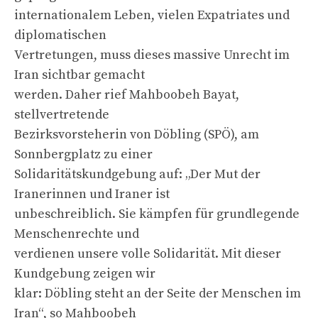
internationalem Leben, vielen Expatriates und
diplomatischen
Vertretungen, muss dieses massive Unrecht im
Iran sichtbar gemacht
werden. Daher rief Mahboobeh Bayat,
stellvertretende
Bezirksvorsteherin von Döbling (SPÖ), am
Sonnbergplatz zu einer
Solidaritätskundgebung auf: „Der Mut der
Iranerinnen und Iraner ist
unbeschreiblich. Sie kämpfen für grundlegende
Menschenrechte und
verdienen unsere volle Solidarität. Mit dieser
Kundgebung zeigen wir
klar: Döbling steht an der Seite der Menschen im
Iran“, so Mahboobeh