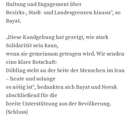
Haltung und Engagement über
Bezirks-, Stadt- und Landesgrenzen hinaus“, so
Bayat.
„Diese Kundgebung hat gezeigt, wie stark
Solidarität sein kann,
wenn sie gemeinsam getragen wird. Wir senden
eine klare Botschaft:
Döbling steht an der Seite der Menschen im Iran
– heute und solange
es nötig ist“, bedankten sich Bayat und Novak
abschließend für die
breite Unterstützung aus der Bevölkerung.
(Schluss)