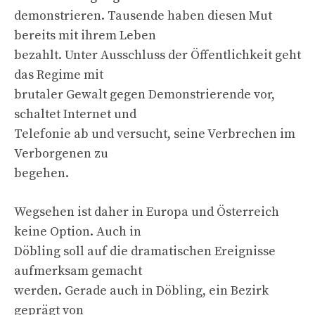
demonstrieren. Tausende haben diesen Mut
bereits mit ihrem Leben
bezahlt. Unter Ausschluss der Öffentlichkeit geht
das Regime mit
brutaler Gewalt gegen Demonstrierende vor,
schaltet Internet und
Telefonie ab und versucht, seine Verbrechen im
Verborgenen zu
begehen.
Wegsehen ist daher in Europa und Österreich
keine Option. Auch in
Döbling soll auf die dramatischen Ereignisse
aufmerksam gemacht
werden. Gerade auch in Döbling, ein Bezirk
geprägt von