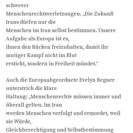
schwerer
Menschenrechtsverletzungen. „Die Zukunft
Irans dürfen nur die
Menschen im Iran selbst bestimmen. Unsere
Aufgabe als Europa ist es,
ihnen den Rücken freizuhalten, damit ihr
mutiger Kampf nicht im Blut
erstickt, sondern in Freiheit mündet.“
Auch die Europaabgeordnete Evelyn Regner
unterstrich die klare
Haltung: „Menschenrechte müssen immer und
überall gelten. Im Iran
werden Menschen verfolgt und ermordet, weil
sie Würde,
Gleichberechtigung und Selbstbestimmung