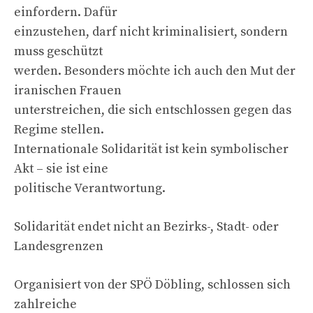
einfordern. Dafür
einzustehen, darf nicht kriminalisiert, sondern
muss geschützt
werden. Besonders möchte ich auch den Mut der
iranischen Frauen
unterstreichen, die sich entschlossen gegen das
Regime stellen.
Internationale Solidarität ist kein symbolischer
Akt – sie ist eine
politische Verantwortung.
Solidarität endet nicht an Bezirks-, Stadt- oder
Landesgrenzen
Organisiert von der SPÖ Döbling, schlossen sich
zahlreiche