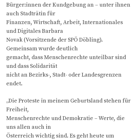
Bürger:innen der Kundgebung an – unter ihnen
auch Stadträtin für
Finanzen, Wirtschaft, Arbeit, Internationales
und Digitales Barbara
Novak (Vorsitzende der SPÖ Döbling).
Gemeinsam wurde deutlich
gemacht, dass Menschenrechte unteilbar sind
und dass Solidarität
nicht an Bezirks-, Stadt- oder Landesgrenzen
endet.
„Die Proteste in meinem Geburtsland stehen für
Freiheit,
Menschenrechte und Demokratie – Werte, die
uns allen auch in
Österreich wichtig sind. Es geht heute um