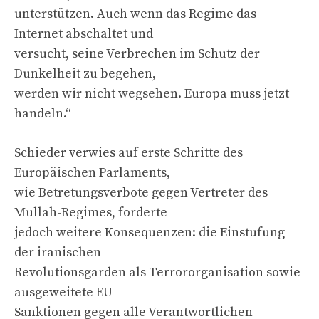
unterstützen. Auch wenn das Regime das
Internet abschaltet und
versucht, seine Verbrechen im Schutz der
Dunkelheit zu begehen,
werden wir nicht wegsehen. Europa muss jetzt
handeln.“
Schieder verwies auf erste Schritte des
Europäischen Parlaments,
wie Betretungsverbote gegen Vertreter des
Mullah-Regimes, forderte
jedoch weitere Konsequenzen: die Einstufung
der iranischen
Revolutionsgarden als Terrororganisation sowie
ausgeweitete EU-
Sanktionen gegen alle Verantwortlichen