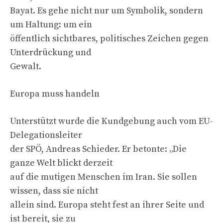
Bayat. Es gehe nicht nur um Symbolik, sondern
um Haltung: um ein
öffentlich sichtbares, politisches Zeichen gegen
Unterdrückung und
Gewalt.
Europa muss handeln
Unterstützt wurde die Kundgebung auch vom EU-
Delegationsleiter
der SPÖ, Andreas Schieder. Er betonte: „Die
ganze Welt blickt derzeit
auf die mutigen Menschen im Iran. Sie sollen
wissen, dass sie nicht
allein sind. Europa steht fest an ihrer Seite und
ist bereit, sie zu