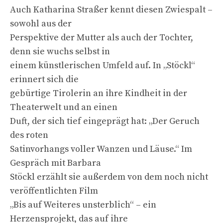
Auch Katharina Straßer kennt diesen Zwiespalt –
sowohl aus der
Perspektive der Mutter als auch der Tochter,
denn sie wuchs selbst in
einem künstlerischen Umfeld auf. In „Stöckl“
erinnert sich die
gebürtige Tirolerin an ihre Kindheit in der
Theaterwelt und an einen
Duft, der sich tief eingeprägt hat: „Der Geruch
des roten
Satinvorhangs voller Wanzen und Läuse.“ Im
Gespräch mit Barbara
Stöckl erzählt sie außerdem von dem noch nicht
veröffentlichten Film
„Bis auf Weiteres unsterblich“ – ein
Herzensprojekt, das auf ihre