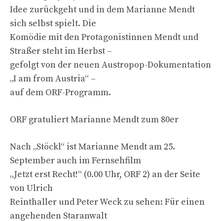
Idee zurückgeht und in dem Marianne Mendt
sich selbst spielt. Die
Komödie mit den Protagonistinnen Mendt und
Straßer steht im Herbst –
gefolgt von der neuen Austropop-Dokumentation
„I am from Austria“ –
auf dem ORF-Programm.
ORF gratuliert Marianne Mendt zum 80er
Nach „Stöckl“ ist Marianne Mendt am 25.
September auch im Fernsehfilm
„Jetzt erst Recht!“ (0.00 Uhr, ORF 2) an der Seite
von Ulrich
Reinthaller und Peter Weck zu sehen: Für einen
angehenden Staranwalt