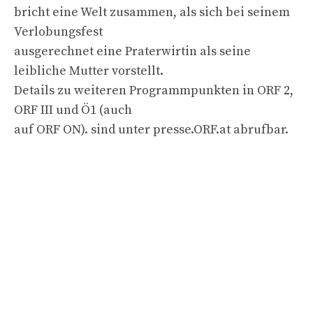
bricht eine Welt zusammen, als sich bei seinem
Verlobungsfest
ausgerechnet eine Praterwirtin als seine
leibliche Mutter vorstellt.
Details zu weiteren Programmpunkten in ORF 2,
ORF III und Ö1 (auch
auf ORF ON). sind unter presse.ORF.at abrufbar.