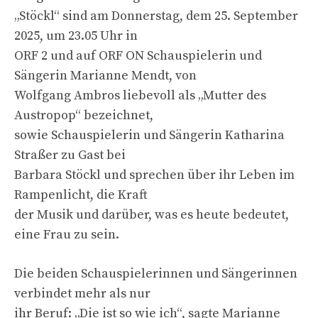
„Stöckl“ sind am Donnerstag, dem 25. September
2025, um 23.05 Uhr in
ORF 2 und auf ORF ON Schauspielerin und
Sängerin Marianne Mendt, von
Wolfgang Ambros liebevoll als „Mutter des
Austropop“ bezeichnet,
sowie Schauspielerin und Sängerin Katharina
Straßer zu Gast bei
Barbara Stöckl und sprechen über ihr Leben im
Rampenlicht, die Kraft
der Musik und darüber, was es heute bedeutet,
eine Frau zu sein.
Die beiden Schauspielerinnen und Sängerinnen
verbindet mehr als nur
ihr Beruf: „Die ist so wie ich“, sagte Marianne