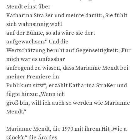
Mendt einst über
Katharina Straßer und meinte damit: „Sie fühlt
sich wahnsinnig wohl
auf der Bühne, so als wäre sie dort
aufgewachsen.“ Und die
Wertschätzung beruht auf Gegenseitigkeit: „Für
mich war es unfassbar
aufregend zu wissen, dass Marianne Mendt bei
meiner Premiere im
Publikum sitzt“, erzählt Katharina Straßer und
fügte hinzu: „Wenn ich
groß bin, will ich auch so werden wie Marianne
Mendt.“
Marianne Mendt, die 1970 mit ihrem Hit „Wie a
Glock’n“ die Ära des