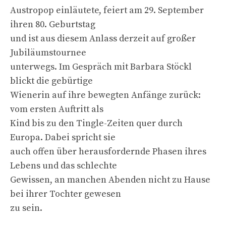
Austropop einläutete, feiert am 29. September
ihren 80. Geburtstag
und ist aus diesem Anlass derzeit auf großer
Jubiläumstournee
unterwegs. Im Gespräch mit Barbara Stöckl
blickt die gebürtige
Wienerin auf ihre bewegten Anfänge zurück:
vom ersten Auftritt als
Kind bis zu den Tingle-Zeiten quer durch
Europa. Dabei spricht sie
auch offen über herausfordernde Phasen ihres
Lebens und das schlechte
Gewissen, an manchen Abenden nicht zu Hause
bei ihrer Tochter gewesen
zu sein.