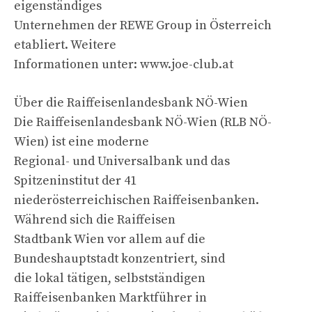
eigenständiges
Unternehmen der REWE Group in Österreich
etabliert. Weitere
Informationen unter: www.joe-club.at
Über die Raiffeisenlandesbank NÖ-Wien
Die Raiffeisenlandesbank NÖ-Wien (RLB NÖ-
Wien) ist eine moderne
Regional- und Universalbank und das
Spitzeninstitut der 41
niederösterreichischen Raiffeisenbanken.
Während sich die Raiffeisen
Stadtbank Wien vor allem auf die
Bundeshauptstadt konzentriert, sind
die lokal tätigen, selbstständigen
Raiffeisenbanken Marktführer in