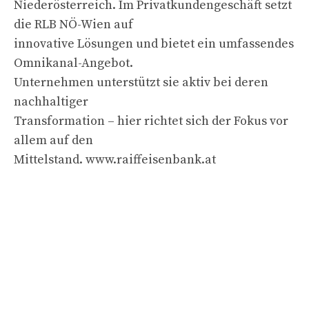
Niederösterreich. Im Privatkundengeschäft setzt
die RLB NÖ-Wien auf
innovative Lösungen und bietet ein umfassendes
Omnikanal-Angebot.
Unternehmen unterstützt sie aktiv bei deren
nachhaltiger
Transformation – hier richtet sich der Fokus vor
allem auf den
Mittelstand. www.raiffeisenbank.at