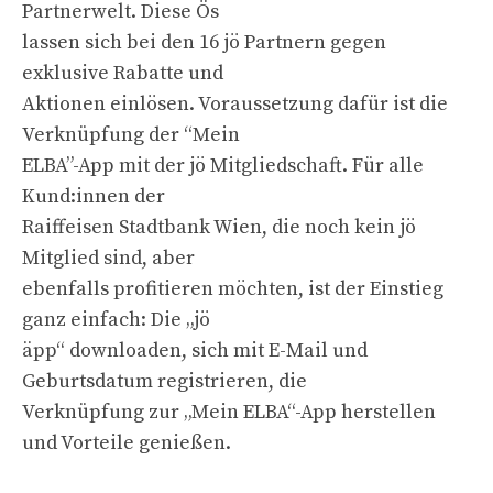
Partnerwelt. Diese Ös
lassen sich bei den 16 jö Partnern gegen
exklusive Rabatte und
Aktionen einlösen. Voraussetzung dafür ist die
Verknüpfung der “Mein
ELBA”-App mit der jö Mitgliedschaft. Für alle
Kund:innen der
Raiffeisen Stadtbank Wien, die noch kein jö
Mitglied sind, aber
ebenfalls profitieren möchten, ist der Einstieg
ganz einfach: Die „jö
äpp“ downloaden, sich mit E-Mail und
Geburtsdatum registrieren, die
Verknüpfung zur „Mein ELBA“-App herstellen
und Vorteile genießen.