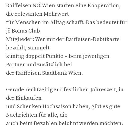
Raiffeisen NÖ-Wien starten eine Kooperation,
die relevanten Mehrwert
für Menschen im Alltag schafft. Das bedeutet für
jö Bonus Club
Mitglieder: Wer mit der Raiffeisen-Debitkarte
bezahlt, sammelt
künftig doppelt Punkte – beim jeweiligen
Partner und zusätzlich bei
der Raiffeisen Stadtbank Wien.
Gerade rechtzeitig zur festlichen Jahreszeit, in
der Einkaufen
und Schenken Hochsaison haben, gibt es gute
Nachrichten für alle, die
auch beim Bezahlen belohnt werden möchten.