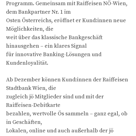
Programm. Gemeinsam mit Raiffeisen NÖ-Wien,
dem Bankpartner Nr. 1 im
Osten Österreichs, eröffnet er Kund:innen neue
Möglichkeiten, die
weit über das klassische Bankgeschäft
hinausgehen – ein klares Signal
für innovative Banking-Lösungen und
Kundenloyalität.
Ab Dezember können Kund:innen der Raiffeisen
Stadtbank Wien, die
zugleich jö Mitglieder sind und mit der
Raiffeisen-Debitkarte
bezahlen, wertvolle Ös sammeln – ganz egal, ob
in Geschäften,
Lokalen, online und auch außerhalb der jö