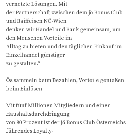
vernetzte Lösungen. Mit
der Partnerschaft zwischen dem jö Bonus Club
und Raiffeisen NÖ-Wien
denken wir Handel und Bank gemeinsam, um
den Menschen Vorteile im
Alltag zu bieten und den täglichen Einkauf im
Einzelhandel günstiger
zu gestalten.“
Ös sammeln beim Bezahlen, Vorteile genießen
beim Einlösen
Mit fünf Millionen Mitgliedern und einer
Haushaltsdurchdringung
von 80 Prozent ist der jö Bonus Club Österreichs
führendes Loyalty-