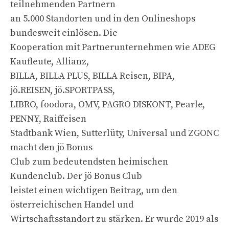
teilnehmenden Partnern
an 5.000 Standorten und in den Onlineshops
bundesweit einlösen. Die
Kooperation mit Partnerunternehmen wie ADEG
Kaufleute, Allianz,
BILLA, BILLA PLUS, BILLA Reisen, BIPA,
jö.REISEN, jö.SPORTPASS,
LIBRO, foodora, OMV, PAGRO DISKONT, Pearle,
PENNY, Raiffeisen
Stadtbank Wien, Sutterlüty, Universal und ZGONC
macht den jö Bonus
Club zum bedeutendsten heimischen
Kundenclub. Der jö Bonus Club
leistet einen wichtigen Beitrag, um den
österreichischen Handel und
Wirtschaftsstandort zu stärken. Er wurde 2019 als