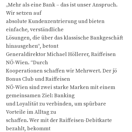
„Mehr als eine Bank – das ist unser Anspruch.
Wir setzen auf
absolute Kundenzentrierung und bieten
einfache, verständliche
Lösungen, die über das klassische Bankgeschäft
hinausgehen“, betont
Generaldirektor Michael Höllerer, Raiffeisen
NÖ-Wien. “Durch
Kooperationen schaffen wir Mehrwert. Der jö
Bonus Club und Raiffeisen
NÖ-Wien sind zwei starke Marken mit einem
gemeinsamen Ziel: Banking
und Loyalität zu verbinden, um spürbare
Vorteile im Alltag zu
schaffen. Wer mit der Raiffeisen-Debitkarte
bezahlt, bekommt