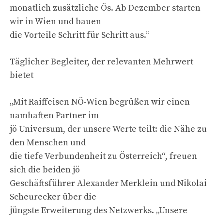
monatlich zusätzliche Ös. Ab Dezember starten
wir in Wien und bauen
die Vorteile Schritt für Schritt aus.“
Täglicher Begleiter, der relevanten Mehrwert
bietet
„Mit Raiffeisen NÖ-Wien begrüßen wir einen
namhaften Partner im
jö Universum, der unsere Werte teilt: die Nähe zu
den Menschen und
die tiefe Verbundenheit zu Österreich“, freuen
sich die beiden jö
Geschäftsführer Alexander Merklein und Nikolai
Scheurecker über die
jüngste Erweiterung des Netzwerks. „Unsere