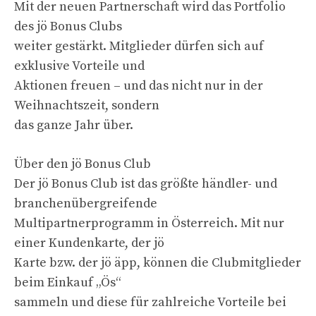
Mit der neuen Partnerschaft wird das Portfolio
des jö Bonus Clubs
weiter gestärkt. Mitglieder dürfen sich auf
exklusive Vorteile und
Aktionen freuen – und das nicht nur in der
Weihnachtszeit, sondern
das ganze Jahr über.
Über den jö Bonus Club
Der jö Bonus Club ist das größte händler- und
branchenübergreifende
Multipartnerprogramm in Österreich. Mit nur
einer Kundenkarte, der jö
Karte bzw. der jö äpp, können die Clubmitglieder
beim Einkauf „Ös“
sammeln und diese für zahlreiche Vorteile bei