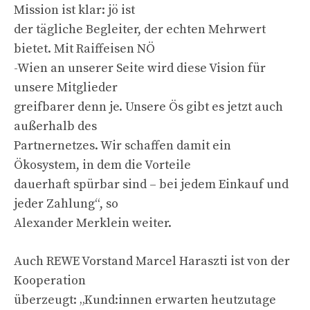
Mission ist klar: jö ist
der tägliche Begleiter, der echten Mehrwert
bietet. Mit Raiffeisen NÖ
-Wien an unserer Seite wird diese Vision für
unsere Mitglieder
greifbarer denn je. Unsere Ös gibt es jetzt auch
außerhalb des
Partnernetzes. Wir schaffen damit ein
Ökosystem, in dem die Vorteile
dauerhaft spürbar sind – bei jedem Einkauf und
jeder Zahlung“, so
Alexander Merklein weiter.
Auch REWE Vorstand Marcel Haraszti ist von der
Kooperation
überzeugt: „Kund:innen erwarten heutzutage