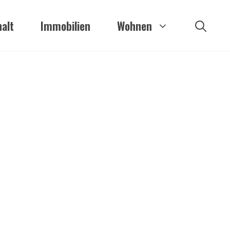
alt
Immobilien
Wohnen