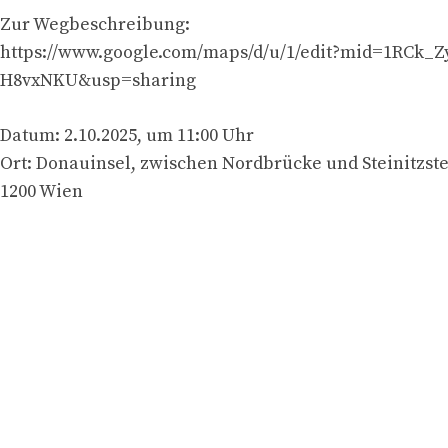
Zur Wegbeschreibung:
https://www.google.com/maps/d/u/1/edit?mid=1RCk
H8vxNKU&usp=sharing
Datum: 2.10.2025, um 11:00 Uhr
Ort: Donauinsel, zwischen Nordbrücke und Steinitzst
1200 Wien