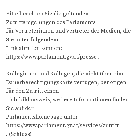
Bitte beachten Sie die geltenden
Zutrittsregelungen des Parlaments
für Vertreterinnen und Vertreter der Medien, die
Sie unter folgendem
Link abrufen können:
https://www.parlament.gv.at/presse .
Kolleginnen und Kollegen, die nicht über eine
Dauerberechtigungskarte verfügen, benötigen
für den Zutritt einen
Lichtbildausweis, weitere Informationen finden
Sie auf der
Parlamentshomepage unter
https://www.parlament.gv.at/services/zutritt
. (Schluss)