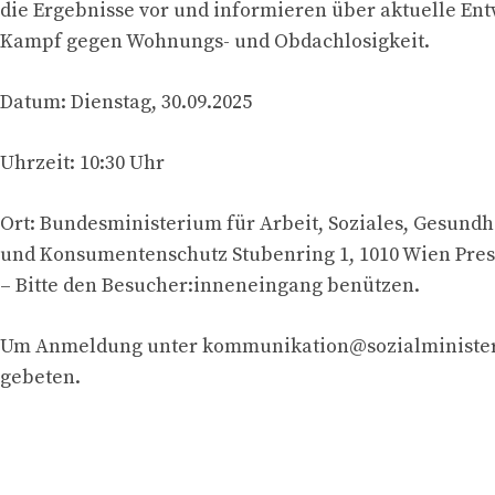
die Ergebnisse vor und informieren über aktuelle En
Kampf gegen Wohnungs- und Obdachlosigkeit.
Datum: Dienstag, 30.09.2025
Uhrzeit: 10:30 Uhr
Ort: Bundesministerium für Arbeit, Soziales, Gesundhe
und Konsumentenschutz Stubenring 1, 1010 Wien Pres
– Bitte den Besucher:inneneingang benützen.
Um Anmeldung unter
kommunikation@sozialminister
gebeten.