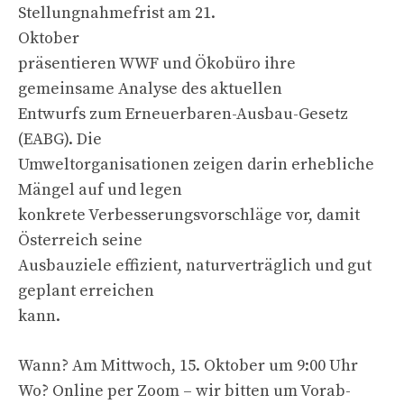
Stellungnahmefrist am 21.
Oktober
präsentieren WWF und Ökobüro ihre
gemeinsame Analyse des aktuellen
Entwurfs zum Erneuerbaren-Ausbau-Gesetz
(EABG). Die
Umweltorganisationen zeigen darin erhebliche
Mängel auf und legen
konkrete Verbesserungsvorschläge vor, damit
Österreich seine
Ausbauziele effizient, naturverträglich und gut
geplant erreichen
kann.
Wann? Am Mittwoch, 15. Oktober um 9:00 Uhr
Wo? Online per Zoom – wir bitten um Vorab-