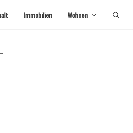
alt
Immobilien
Wohnen
–