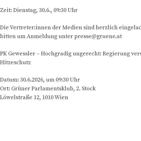
Zeit: Dienstag, 30.6., 09:30 Uhr
Die Vertreter:innen der Medien sind herzlich eingela
bitten um Anmeldung unter
presse@gruene.at
PK Gewessler – Hochgradig ungerecht: Regierung ver
Hitzeschutz
Datum: 30.6.2026, um 09:30 Uhr
Ort: Grüner Parlamentsklub, 2. Stock
Löwelstraße 12, 1010 Wien