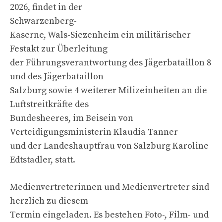
2026, findet in der
Schwarzenberg-
Kaserne, Wals-Siezenheim ein militärischer
Festakt zur Überleitung
der Führungsverantwortung des Jägerbataillon 8
und des Jägerbataillon
Salzburg sowie 4 weiterer Milizeinheiten an die
Luftstreitkräfte des
Bundesheeres, im Beisein von
Verteidigungsministerin Klaudia Tanner
und der Landeshauptfrau von Salzburg Karoline
Edtstadler, statt.
Medienvertreterinnen und Medienvertreter sind
herzlich zu diesem
Termin eingeladen. Es bestehen Foto-, Film- und