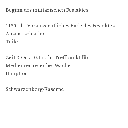
Beginn des militärischen Festaktes
1130 Uhr Voraussichtliches Ende des Festaktes.
Ausmarsch aller
Teile
Zeit & Ort: 10:15 Uhr Treffpunkt für
Medienvertreter bei Wache
Haupttor
Schwarzenberg-Kaserne