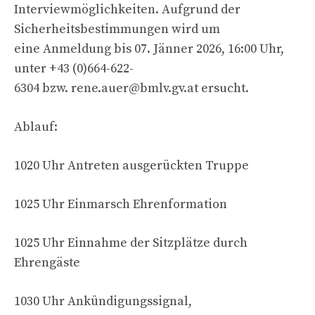
Interviewmöglichkeiten. Aufgrund der
Sicherheitsbestimmungen wird um
eine Anmeldung bis 07. Jänner 2026, 16:00 Uhr,
unter +43 (0)664-622-
6304 bzw.
rene.auer@bmlv.gv.at
ersucht.
Ablauf:
1020 Uhr Antreten ausgerückten Truppe
1025 Uhr Einmarsch Ehrenformation
1025 Uhr Einnahme der Sitzplätze durch
Ehrengäste
1030 Uhr Ankündigungssignal,