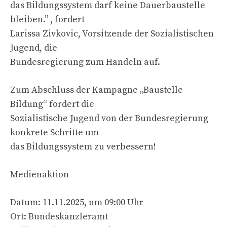
das Bildungssystem darf keine Dauerbaustelle
bleiben.” , fordert
Larissa Zivkovic, Vorsitzende der Sozialistischen
Jugend, die
Bundesregierung zum Handeln auf.
Zum Abschluss der Kampagne „Baustelle
Bildung“ fordert die
Sozialistische Jugend von der Bundesregierung
konkrete Schritte um
das Bildungssystem zu verbessern!
Medienaktion
Datum: 11.11.2025, um 09:00 Uhr
Ort: Bundeskanzleramt