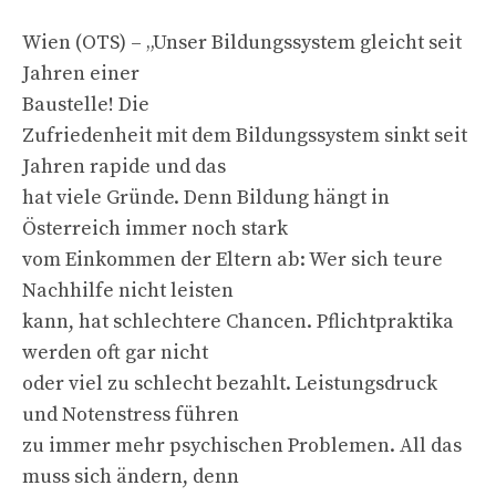
Wien (OTS) – „Unser Bildungssystem gleicht seit
Jahren einer
Baustelle! Die
Zufriedenheit mit dem Bildungssystem sinkt seit
Jahren rapide und das
hat viele Gründe. Denn Bildung hängt in
Österreich immer noch stark
vom Einkommen der Eltern ab: Wer sich teure
Nachhilfe nicht leisten
kann, hat schlechtere Chancen. Pflichtpraktika
werden oft gar nicht
oder viel zu schlecht bezahlt. Leistungsdruck
und Notenstress führen
zu immer mehr psychischen Problemen. All das
muss sich ändern, denn