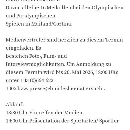
Davon alleine 16 Medaillen bei den Olympischen
und Paralympischen
Spielen in Mailand/Cortina.
Medienvertreter sind herzlich zu diesem Termin
eingeladen. Es
bestehen Foto-, Film- und
Interviewmöglichkeiten. Um Anmeldung zu
diesem Termin wird bis 26. Mai 2026, 18:00 Uhr,
unter +43 (0)664-622-
1005 bzw.
presse@bundesheer.at
ersucht.
Ablauf:
13:30 Uhr Eintreffen der Medien
14:00 Uhr Präsentation der Sportarten/ Sportler