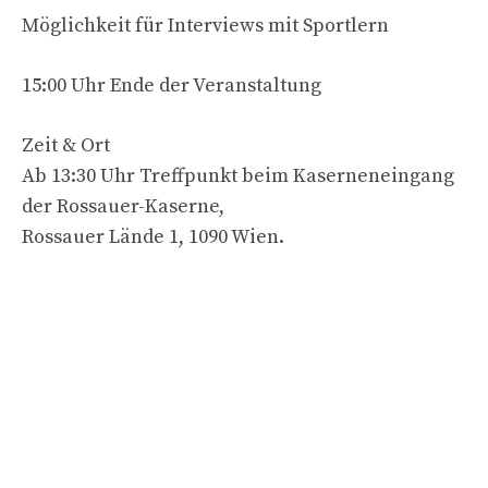
Möglichkeit für Interviews mit Sportlern
15:00 Uhr Ende der Veranstaltung
Zeit & Ort
Ab 13:30 Uhr Treffpunkt beim Kaserneneingang
der Rossauer-Kaserne,
Rossauer Lände 1, 1090 Wien.