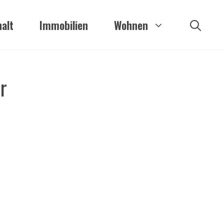
alt
Immobilien
Wohnen
r