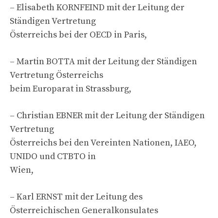
– Elisabeth KORNFEIND mit der Leitung der
Ständigen Vertretung
Österreichs bei der OECD in Paris,
– Martin BOTTA mit der Leitung der Ständigen
Vertretung Österreichs
beim Europarat in Strassburg,
– Christian EBNER mit der Leitung der Ständigen
Vertretung
Österreichs bei den Vereinten Nationen, IAEO,
UNIDO und CTBTO in
Wien,
– Karl ERNST mit der Leitung des
Österreichischen Generalkonsulates