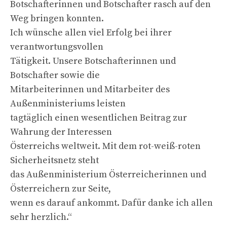
Botschafterinnen und Botschafter rasch auf den
Weg bringen konnten.
Ich wünsche allen viel Erfolg bei ihrer
verantwortungsvollen
Tätigkeit. Unsere Botschafterinnen und
Botschafter sowie die
Mitarbeiterinnen und Mitarbeiter des
Außenministeriums leisten
tagtäglich einen wesentlichen Beitrag zur
Wahrung der Interessen
Österreichs weltweit. Mit dem rot-weiß-roten
Sicherheitsnetz steht
das Außenministerium Österreicherinnen und
Österreichern zur Seite,
wenn es darauf ankommt. Dafür danke ich allen
sehr herzlich.“