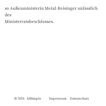
so Außenministerin Meinl-Reisinger anlässlich
des
Ministerratsbeschlusses.
© 2026 AdSimple
Impressum
Datenschutz