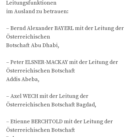
Leitungsfunktionen
im Ausland zu betrauen:
– Bernd Alexander BAYERL mit der Leitung der
Österreichischen
Botschaft Abu Dhabi,
– Peter ELSNER-MACKAY mit der Leitung der
Österreichischen Botschaft
Addis Abeba,
– Axel WECH mit der Leitung der
Österreichischen Botschaft Bagdad,
– Etienne BERCHTOLD mit der Leitung der
Österreichischen Botschaft