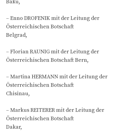
Baku,
– Enno DROFENIK mit der Leitung der
Österreichischen Botschaft
Belgrad,
– Florian RAUNIG mit der Leitung der
Österreichischen Botschaft Bern,
– Martina HERMANN mit der Leitung der
Österreichischen Botschaft
Chisinau,
– Markus REITERER mit der Leitung der
Österreichischen Botschaft
Dakar,