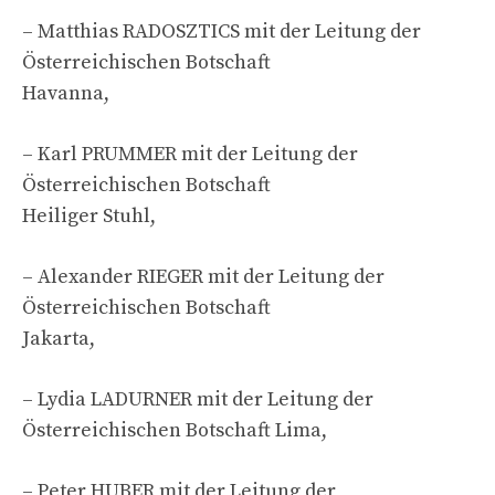
– Matthias RADOSZTICS mit der Leitung der
Österreichischen Botschaft
Havanna,
– Karl PRUMMER mit der Leitung der
Österreichischen Botschaft
Heiliger Stuhl,
– Alexander RIEGER mit der Leitung der
Österreichischen Botschaft
Jakarta,
– Lydia LADURNER mit der Leitung der
Österreichischen Botschaft Lima,
– Peter HUBER mit der Leitung der