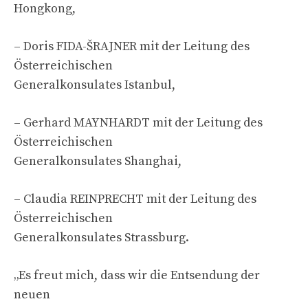
Hongkong,
– Doris FIDA-ŠRAJNER mit der Leitung des
Österreichischen
Generalkonsulates Istanbul,
– Gerhard MAYNHARDT mit der Leitung des
Österreichischen
Generalkonsulates Shanghai,
– Claudia REINPRECHT mit der Leitung des
Österreichischen
Generalkonsulates Strassburg.
„Es freut mich, dass wir die Entsendung der
neuen