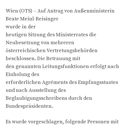
Wien (OTS) – Auf Antrag von Außenministerin
Beate Meinl-Reisinger
wurde in der
heutigen Sitzung des Ministerrates die
Neubesetzung von mehreren
österreichischen Vertretungsbehörden
beschlossen. Die Betrauung mit
den genannten Leitungsfunktionen erfolgt nach
Einholung des
erforderlichen Agréments des Empfangsstaates
und nach Ausstellung des
Beglaubigungsschreibens durch den
Bundespräsidenten.
Es wurde vorgeschlagen, folgende Personen mit