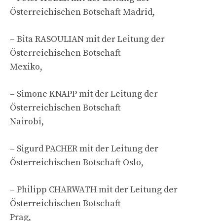
Österreichischen Botschaft Madrid,
– Bita RASOULIAN mit der Leitung der
Österreichischen Botschaft
Mexiko,
– Simone KNAPP mit der Leitung der
Österreichischen Botschaft
Nairobi,
– Sigurd PACHER mit der Leitung der
Österreichischen Botschaft Oslo,
– Philipp CHARWATH mit der Leitung der
Österreichischen Botschaft
Prag,