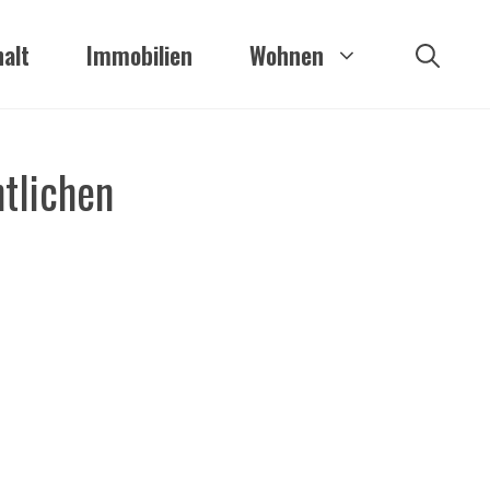
alt
Immobilien
Wohnen
ntlichen