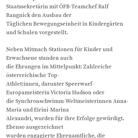
Staatssekretärin mit ÖFB-Teamchef Ralf
Rangnick den Ausbau der
Täglichen Bewegungseinheit in Kindergärten
und Schulen vorgestellt.
Neben Mitmach-Stationen für Kinder und
Erwachsene standen auch
die Ehrungen im Mittelpunkt: Zahlreiche
österreichische Top-
Athlet:innen, darunter Speerwurf-
Europameisterin Victoria Hudson oder
die Synchronschwimm-Weltmeisterinnen Anna-
Maria und Eirini-Marina
Alexandri, wurden für ihre Erfolge gewürdigt.
Ebenso ausgezeichnet
wurden engagierte Ehrenamtliche, die