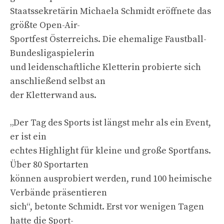
Staatssekretärin Michaela Schmidt eröffnete das
größte Open-Air-
Sportfest Österreichs. Die ehemalige Faustball-
Bundesligaspielerin
und leidenschaftliche Kletterin probierte sich
anschließend selbst an
der Kletterwand aus.
„Der Tag des Sports ist längst mehr als ein Event,
er ist ein
echtes Highlight für kleine und große Sportfans.
Über 80 Sportarten
können ausprobiert werden, rund 100 heimische
Verbände präsentieren
sich“, betonte Schmidt. Erst vor wenigen Tagen
hatte die Sport-