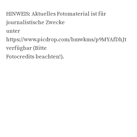
HINWEIS: Aktuelles Fotomaterial ist für
journalistische Zwecke
unter
https://www.picdrop.com/bmwkms/p9MYAfDhJt
verfügbar (Bitte
Fotocredits beachten!).