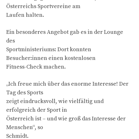
Österreichs Sportvereine am
Laufen halten.
Ein besonderes Angebot gab es in der Lounge
des
Sportministeriums: Dort konnten
Besucher:innen einen kostenlosen
Fitness-Check machen.
„Ich freue mich über das enorme Interesse! Der
Tag des Sports
zeigt eindrucksvoll, wie vielfältig und
erfolgreich der Sport in
Österreich ist – und wie groß das Interesse der
Menschen“, so
Schmidt.