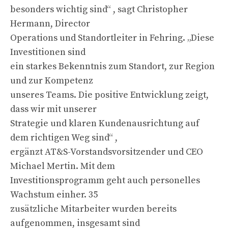
besonders wichtig sind“ , sagt Christopher
Hermann, Director
Operations und Standortleiter in Fehring. „Diese
Investitionen sind
ein starkes Bekenntnis zum Standort, zur Region
und zur Kompetenz
unseres Teams. Die positive Entwicklung zeigt,
dass wir mit unserer
Strategie und klaren Kundenausrichtung auf
dem richtigen Weg sind“ ,
ergänzt AT&S-Vorstandsvorsitzender und CEO
Michael Mertin. Mit dem
Investitionsprogramm geht auch personelles
Wachstum einher. 35
zusätzliche Mitarbeiter wurden bereits
aufgenommen, insgesamt sind