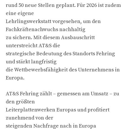
rund 50 neue Stellen geplant. Für 2026 ist zudem
eine eigene
Lehrlingswerkstatt vorgesehen, um den
Fachkräftenachwuchs nachhaltig
zu sichern. Mit diesem Ausbauschritt
unterstreicht AT&S die
strategische Bedeutung des Standorts Fehring
und stärkt langfristig
die Wettbewerbsfähigkeit des Unternehmens in
Europa.
AT&S Fehring zählt – gemessen am Umsatz – zu
den größten
Leiterplattenwerken Europas und profitiert
zunehmend von der
steigenden Nachfrage nach in Europa