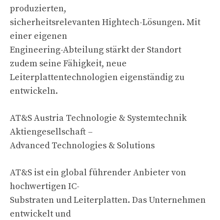
produzierten,
sicherheitsrelevanten Hightech-Lösungen. Mit
einer eigenen
Engineering-Abteilung stärkt der Standort
zudem seine Fähigkeit, neue
Leiterplattentechnologien eigenständig zu
entwickeln.
AT&S Austria Technologie & Systemtechnik
Aktiengesellschaft –
Advanced Technologies & Solutions
AT&S ist ein global führender Anbieter von
hochwertigen IC-
Substraten und Leiterplatten. Das Unternehmen
entwickelt und