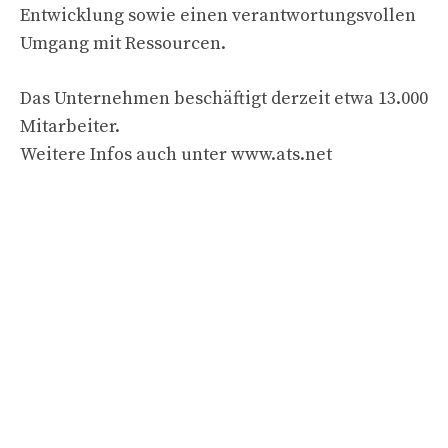
Entwicklung sowie einen verantwortungsvollen
Umgang mit Ressourcen.
Das Unternehmen beschäftigt derzeit etwa 13.000
Mitarbeiter.
Weitere Infos auch unter www.ats.net