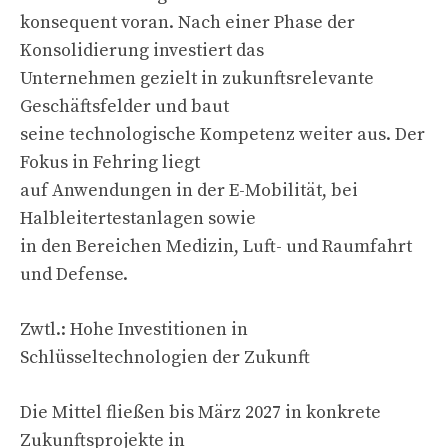
konsequent voran. Nach einer Phase der
Konsolidierung investiert das
Unternehmen gezielt in zukunftsrelevante
Geschäftsfelder und baut
seine technologische Kompetenz weiter aus. Der
Fokus in Fehring liegt
auf Anwendungen in der E-Mobilität, bei
Halbleitertestanlagen sowie
in den Bereichen Medizin, Luft- und Raumfahrt
und Defense.
Zwtl.: Hohe Investitionen in
Schlüsseltechnologien der Zukunft
Die Mittel fließen bis März 2027 in konkrete
Zukunftsprojekte in