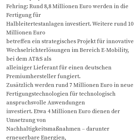
Fehring: Rund 8,8 Millionen Euro werden in die
Fertigung für
Halbleitertestanlagen investiert. Weitere rund 10
Millionen Euro
betreffen ein strategisches Projekt für innovative
Wechselrichterlösungen im Bereich E-Mobility,
bei dem AT&S als
alleiniger Lieferant für einen deutschen
Premiumhersteller fungiert.
Zusätzlich werden rund 7 Millionen Euro in neue
Fertigungstechnologien für technologisch
anspruchsvolle Anwendungen
investiert. Etwa 4 Millionen Euro dienen der
Umsetzung von
Nachhaltigkeitsmaßnahmen – darunter
erneuerbare Energien,