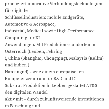
produziert innovative Verbindungstechnologien
für digitale
Schlüsselindustrien: mobile Endgeräte,
Automotive & Aerospace,
Industrial, Medical sowie High-Performance
Computing für KI-
Anwendungen. Mit Produktionsstandorten in
Österreich (Leoben, Fehring
), China (Shanghai, Chongqing), Malaysia (Kulim)
und Indien (
Nanjangud) sowie einem europäischen
Kompetenzzentrum für R&D und IC-
Substrat-Produktion in Leoben gestaltet AT&S
den digitalen Wandel
aktiv mit – durch zukunftsweisende Investitionen
in Forschung und