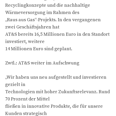
Recyclingkonzepte und die nachhaltige
Wärmeversorgung im Rahmen des
„Raus aus Gas“-Projekts. In den vergangenen
zwei Geschäftsjahren hat
AT&S bereits 16,5 Millionen Euro in den Standort
investiert, weitere
14 Millionen Euro sind geplant.
Zwtl.: AT&S weiter im Aufschwung
„Wir haben uns neu aufgestellt und investieren
gezielt in
Technologien mit hoher Zukunftsrelevanz. Rund
70 Prozent der Mittel
fließen in innovative Produkte, die für unsere
Kunden strategisch